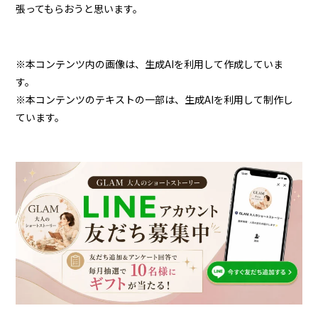
張ってもらおうと思います。
※本コンテンツ内の画像は、生成AIを利用して作成していま
す。
※本コンテンツのテキストの一部は、生成AIを利用して制作し
ています。