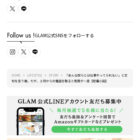
Follow us !
GLAM公式SNSをフォローする
HOME
LIFESTYLE
STORY
「あんな奴らとは仕事やってられない」と文
句を言う彼。だが、上司からの電話を取ると態度が一変【短編小説】