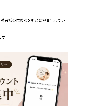
女性読者様の体験談をもとに記事化してい
ます。