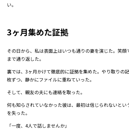
い。
3ヶ月集めた証拠
その日から、私は表面上はいつも通りの妻を演じた。笑顔
まで通り返した。
裏では、3ヶ月かけて徹底的に証拠を集めた。やり取りの記
枚ずつ、静かにファイルに重ねていった。
そして、親友の夫にも連絡を取った。
何も知らされていなかった彼は、最初は信じられないとい
を失った。
「一度、4人で話しませんか」