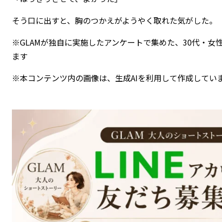
そう口に出すと、胸のつかえがようやく取れた気がした。
※GLAMが独自に実施したアンケートで集めた、30代・
ます
※本コンテンツ内の画像は、生成AIを利用して作成してい