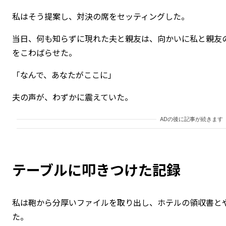
私はそう提案し、対決の席をセッティングした。
当日、何も知らずに現れた夫と親友は、向かいに私と親友
をこわばらせた。
「なんで、あなたがここに」
夫の声が、わずかに震えていた。
ADの後に記事が続きます
テーブルに叩きつけた記録
私は鞄から分厚いファイルを取り出し、ホテルの領収書と
た。