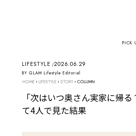
PICK 
LIFESTYLE
2026.06.29
BY GLAM Lifestyle Editorial
›
›
›
HOME
LIFESTYLE
STORY
COLUMN
「次はいつ奥さん実家に帰る
て4人で見た結果