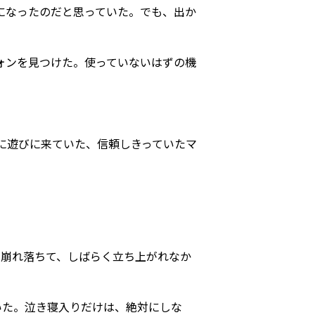
になったのだと思っていた。でも、出か
ォンを見つけた。使っていないはずの機
に遊びに来ていた、信頼しきっていたマ
に崩れ落ちて、しばらく立ち上がれなか
いた。泣き寝入りだけは、絶対にしな