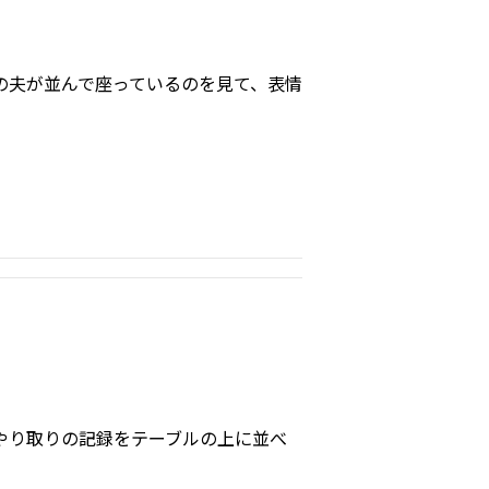
の夫が並んで座っているのを見て、表情
やり取りの記録をテーブルの上に並べ