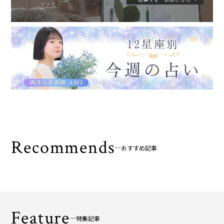
Recommends
おすすめ記事
Feature
特集記事