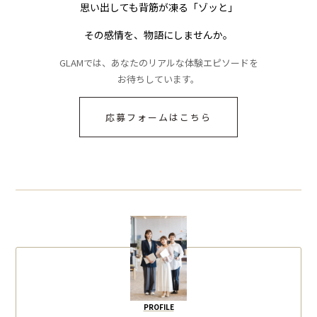
思い出しても背筋が凍る「ゾッと」
その感情を、物語にしませんか。
GLAMでは、あなたのリアルな体験エピソードを
お待ちしています。
応募フォームはこちら
PROFILE