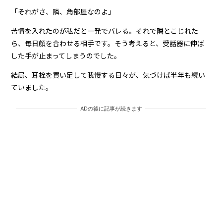
「それがさ、隣、角部屋なのよ」
苦情を入れたのが私だと一発でバレる。それで隣とこじれた
ら、毎日顔を合わせる相手です。そう考えると、受話器に伸ば
した手が止まってしまうのでした。
結局、耳栓を買い足して我慢する日々が、気づけば半年も続い
ていました。
ADの後に記事が続きます