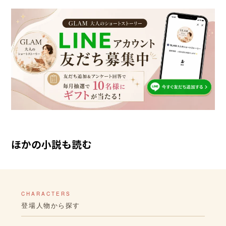
ほかの小説も読む
CHARACTERS
登場人物から探す