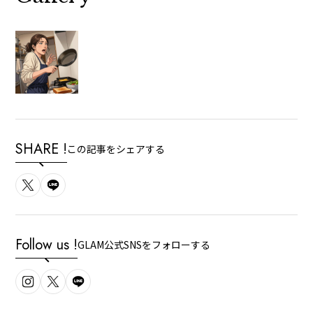
SHARE !
この記事をシェアする
Follow us !
GLAM公式SNSをフォローする