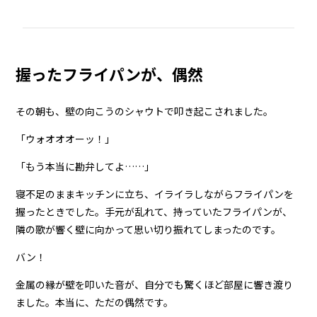
握ったフライパンが、偶然
その朝も、壁の向こうのシャウトで叩き起こされました。
「ウォオオオーッ！」
「もう本当に勘弁してよ……」
寝不足のままキッチンに立ち、イライラしながらフライパンを
握ったときでした。手元が乱れて、持っていたフライパンが、
隣の歌が響く壁に向かって思い切り振れてしまったのです。
バン！
金属の縁が壁を叩いた音が、自分でも驚くほど部屋に響き渡り
ました。本当に、ただの偶然です。