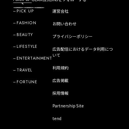
PICK UP
運営会社
FASHION
お問い合わせ
BEAUTY
プライバシーポリシー
LIFESTYLE
広告配信におけるデータ利用につ
いて
ENTERTAINMENT
利用規約
TRAVEL
広告掲載
FORTUNE
採用情報
Partnership Site
tend