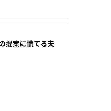
の提案に慌てる夫