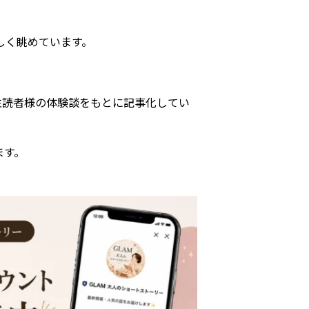
しく眺めています。
女性読者様の体験談をもとに記事化してい
ます。