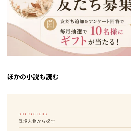
ほかの小説も読む
CHARACTERS
登場人物から探す