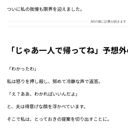
ついに私の我慢も限界を迎えました。
ADの後に記事が続きます
「じゃあ一人で帰ってね」予想外
「わかったわ」
私は怒りを押し殺し、努めて冷静な声で返答。
「え？ああ、わかればいいんだよ」
と、夫は得意げな顔を浮かべています。
そこで私は、とっておきの提案を切り出すことに。