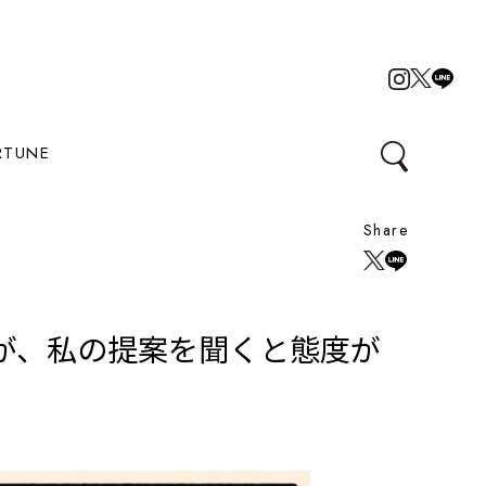
RTUNE
Share
が、私の提案を聞くと態度が