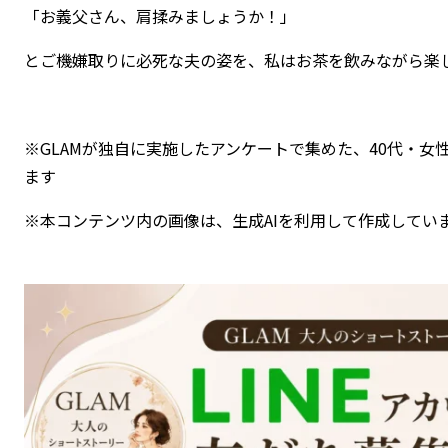
「お義父さん、肩揉みましょうか！」
とご機嫌取りに必死な夫の姿を、私はお茶を飲みながら楽
※GLAMが独自に実施したアンケートで集めた、40代・
ます
※本コンテンツ内の画像は、生成AIを利用して作成してい