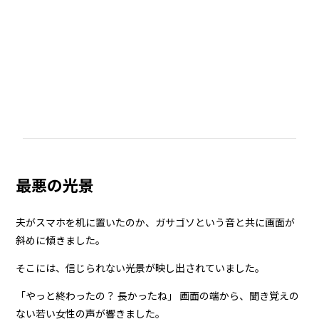
最悪の光景
夫がスマホを机に置いたのか、ガサゴソという音と共に画面が
斜めに傾きました。
そこには、信じられない光景が映し出されていました。
「やっと終わったの？ 長かったね」 画面の端から、聞き覚えの
ない若い女性の声が響きました。