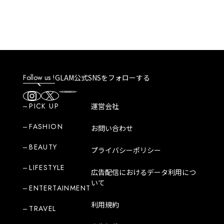
Follow us !
GLAM公式SNSをフォローする
PICK UP
運営会社
FASHION
お問い合わせ
BEAUTY
プライバシーポリシー
LIFESTYLE
広告配信におけるデータ利用につ
いて
ENTERTAINMENT
利用規約
TRAVEL