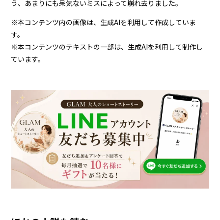
う、あまりにも呆気ないミスによって崩れ去りました。
※本コンテンツ内の画像は、生成AIを利用して作成していま
す。
※本コンテンツのテキストの一部は、生成AIを利用して制作し
ています。