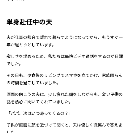
単身赴任中の夫
夫が仕事の都合で離れて暮らすようになってから、もうすぐ一
年が経とうとしています。
寂しさを埋めるため、私たちは毎晩ビデオ通話をするのが日課
でした。
その日も、夕食後のリビングでスマホを立てかけ、家族団らん
の時間を過ごしていました。
画面の向こうの夫は、少し疲れた顔をしながらも、幼い子供の
話を熱心に聞いてくれていました。
「パパ、次はいつ帰ってくるの？」
子供が画面に顔を近づけて聞くと、夫は優しく微笑んで答えま
した。