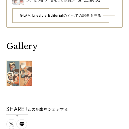
GLAM Lifestyle Editorialのすべての記事を見る
Gallery
SHARE !
この記事をシェアする