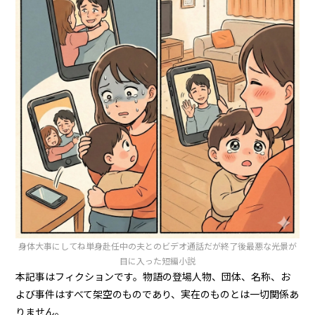
身体大事にしてね単身赴任中の夫とのビデオ通話だが終了後最悪な光景が
目に入った短編小説
本記事はフィクションです。物語の登場人物、団体、名称、お
よび事件はすべて架空のものであり、実在のものとは一切関係あ
りません。