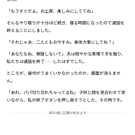
「もうすぐだよ。お土産、楽しみにしててね」
そんなやり取りが十分ほど続き、寝る時間になったので通話を
終えることにしました。
「それじゃあ、二人ともおやすみ。身体大事にしてね？」
「あなたもね、無理しないで」 夫は穏やかな表情で手を振り、
私たちは通話を終了……したはずでした。
ところが、操作がうまくいかなかったのか、画面が消えませ
ん。
「あれ、パパ切り忘れちゃってるね」 子供と顔を見合わせて笑
いながら、私が終了ボタンを押し直そうとした、その時です。
ADの後に記事が続きます