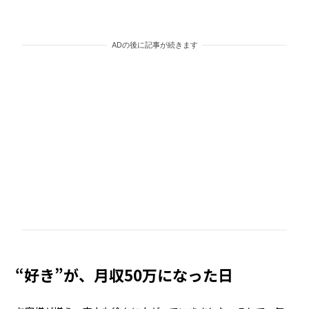
ADの後に記事が続きます
“好き”が、月収50万になった日