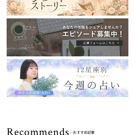
Recommends
おすすめ記事