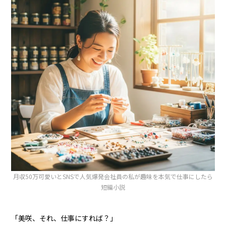
月収50万可愛いとSNSで人気爆発会社員の私が趣味を本気で仕事にしたら
短編小説
「美咲、それ、仕事にすれば？」