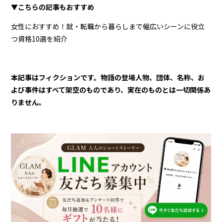
▼こちらの記事もおすすめ
女性におすすめ！就・転職から暮らしまで幅広いシーンに役立
つ資格10選を紹介
本記事はフィクションです。物語の登場人物、団体、名称、お
よび事件はすべて架空のものであり、実在のものとは一切関係あ
りません。