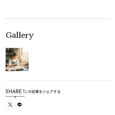
Gallery
SHARE !
この記事をシェアする