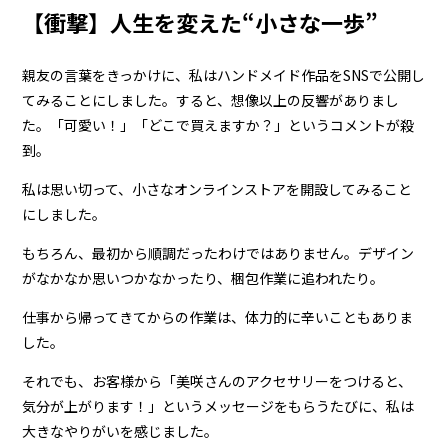
【衝撃】人生を変えた“小さな一歩”
親友の言葉をきっかけに、私はハンドメイド作品をSNSで公開し
てみることにしました。すると、想像以上の反響がありまし
た。「可愛い！」「どこで買えますか？」というコメントが殺
到。
私は思い切って、小さなオンラインストアを開設してみること
にしました。
もちろん、最初から順調だったわけではありません。デザイン
がなかなか思いつかなかったり、梱包作業に追われたり。
仕事から帰ってきてからの作業は、体力的に辛いこともありま
した。
それでも、お客様から「美咲さんのアクセサリーをつけると、
気分が上がります！」というメッセージをもらうたびに、私は
大きなやりがいを感じました。