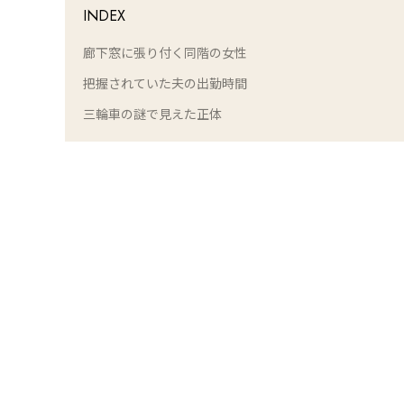
INDEX
廊下窓に張り付く同階の女性
把握されていた夫の出勤時間
三輪車の謎で見えた正体