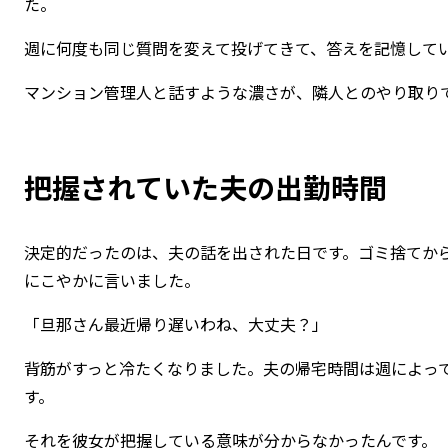
た。
週に何度も同じ質問を変えて投げてきて、答えを記憶して
マンション管理人と話すような濃さが、隣人とのやり取り
把握されていた夫の出勤時間
決定的だったのは、夫の話を出された日です。ゴミ捨てか
にこやかに言いました。
「旦那さん最近帰り遅いわね、大丈夫？」
背筋がすっと冷たくなりました。夫の帰宅時間は週によっ
す。
それを彼女が把握している意味が分からなかったんです。