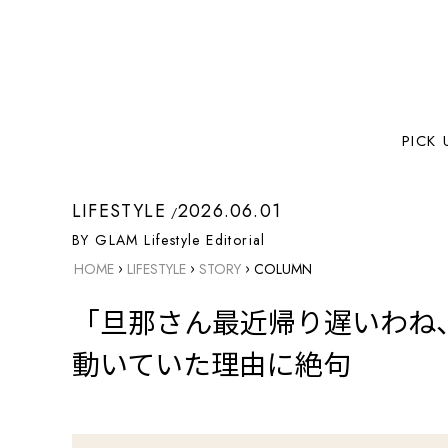
PICK 
LIFESTYLE
2026.06.01
BY GLAM Lifestyle Editorial
›
›
›
HOME
LIFESTYLE
STORY
COLUMN
「旦那さん最近帰り遅いわね
動いていた理由に絶句