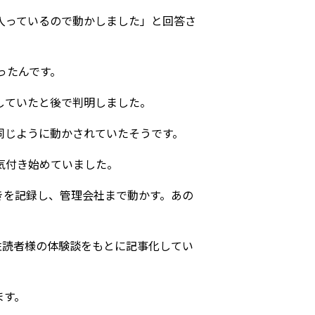
入っているので動かしました」と回答さ
ったんです。
していたと後で判明しました。
同じように動かされていたそうです。
気付き始めていました。
きを記録し、管理会社まで動かす。あの
女性読者様の体験談をもとに記事化してい
ます。