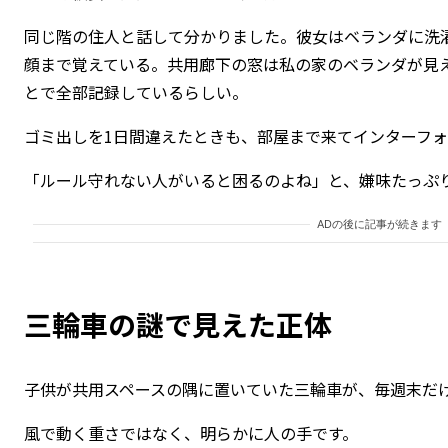
同じ階の住人と話して分かりました。彼女はベランダに洗
顔まで覚えている。共用廊下の窓は私の家のベランダが見
とで全部記録しているらしい。
ゴミ出しを1日間違えたときも、部屋まで来てインターフ
「ルール守れない人がいると困るのよね」と、嫌味たっぷ
ADの後に記事が続きます
三輪車の謎で見えた正体
子供が共用スペースの隅に置いていた三輪車が、毎週末だ
風で動く重さではなく、明らかに人の手です。