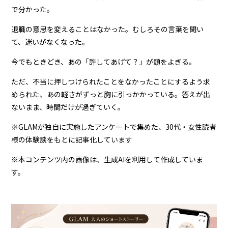
で分かった。
退職の意思を変えることはなかった。むしろその言葉を聞い
て、迷いがなくなった。
今でもときどき、あの「許してあげて？」が頭をよぎる。
ただ、不当に押しつけられたことをなかったことにするよう求
められた、あの軽さがずっと胸に引っかかっている。答えが出
ないまま、時間だけが過ぎていく。
※GLAMが独自に実施したアンケートで集めた、30代・女性読者
様の体験談をもとに記事化しています
※本コンテンツ内の画像は、生成AIを利用して作成していま
す。