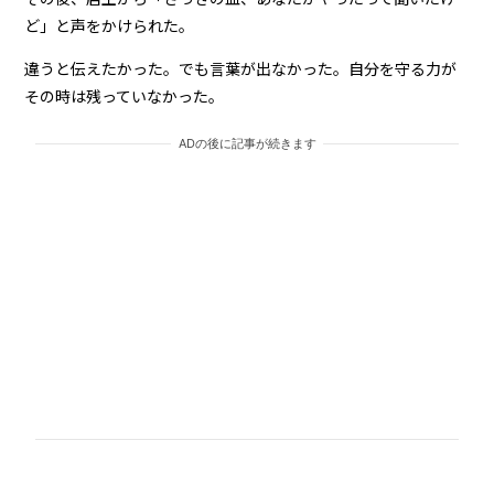
ど」と声をかけられた。
違うと伝えたかった。でも言葉が出なかった。自分を守る力が
その時は残っていなかった。
ADの後に記事が続きます