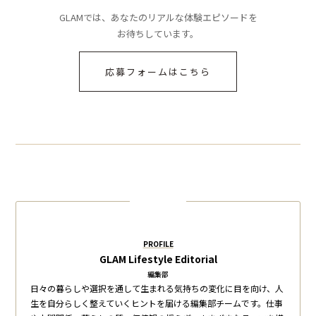
GLAMでは、あなたのリアルな体験エピソードを
お待ちしています。
応募フォームはこちら
PROFILE
GLAM Lifestyle Editorial
編集部
日々の暮らしや選択を通して生まれる気持ちの変化に目を向け、人
生を自分らしく整えていくヒントを届ける編集部チームです。仕事