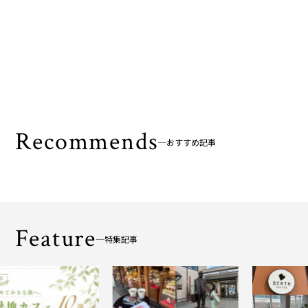
Recommends
おすすめ記事
Feature
特集記事