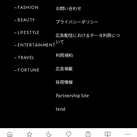
FASHION
お問い合わせ
BEAUTY
プライバシーポリシー
LIFESTYLE
広告配信におけるデータ利用につ
いて
ENTERTAINMENT
利用規約
TRAVEL
広告掲載
FORTUNE
採用情報
Partnership Site
tend
Copyright Mode Media Japan Corporation