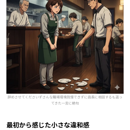
辞めさせてくださいずさんな職場環境我慢できずに店長に相談するも返っ
てきた一言に絶句
最初から感じた小さな違和感