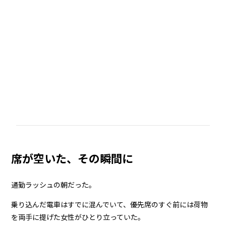
席が空いた、その瞬間に
通勤ラッシュの朝だった。
乗り込んだ電車はすでに混んでいて、優先席のすぐ前には荷物
を両手に提げた女性がひとり立っていた。