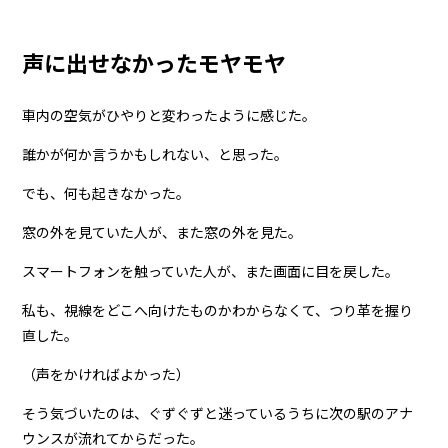
声に出せなかったモヤモヤ
車内の空気がひやりと変わったように感じた。
誰かが何か言うかもしれない、と思った。
でも、何も起きなかった。
窓の外を見ていた人が、また窓の外を見た。
スマートフォンを触っていた人が、また画面に目を戻した。
私も、視線をどこへ向けたものかわからなくて、つり革を握り
直した。
（声をかければよかった）
そう気づいたのは、ぐずぐずと迷っているうちに次の駅のアナ
ウンスが流れてからだった。