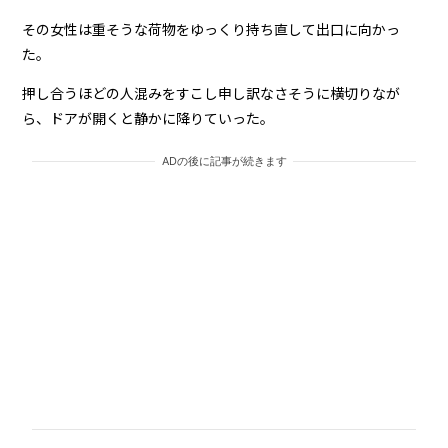
その女性は重そうな荷物をゆっくり持ち直して出口に向かっ
た。
押し合うほどの人混みをすこし申し訳なさそうに横切りなが
ら、ドアが開くと静かに降りていった。
ADの後に記事が続きます