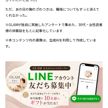
ただ、あの日の胸のざわつきは、職場についてもずっと消えて
くれなかった。
※GLAMが独自に実施したアンケートで集めた、30代・女性読者
様の体験談をもとに記事化しています
※本コンテンツ内の画像は、生成AIを利用して作成していま
す。