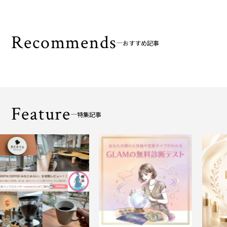
Recommends
おすすめ記事
Feature
特集記事