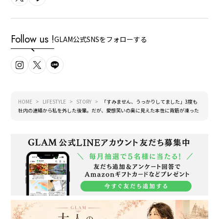
Follow us !
GLAM公式SNSをフォローする
HOME
LIFESTYLE
STORY
「すみません、うっかりしてました」3度も
社内の連絡から私を外した後輩。だが、愛想笑いの奥に見えた本性に背筋が凍った