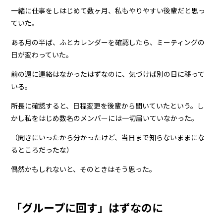
一緒に仕事をしはじめて数ヶ月、私もやりやすい後輩だと思っ
ていた。
ある月の半ば、ふとカレンダーを確認したら、ミーティングの
日が変わっていた。
前の週に連絡はなかったはずなのに、気づけば別の日に移って
いる。
所長に確認すると、日程変更を後輩から聞いていたという。し
かし私をはじめ数名のメンバーには一切届いていなかった。
（聞きにいったから分かったけど、当日まで知らないままにな
るところだったな）
偶然かもしれないと、そのときはそう思った。
「グループに回す」はずなのに