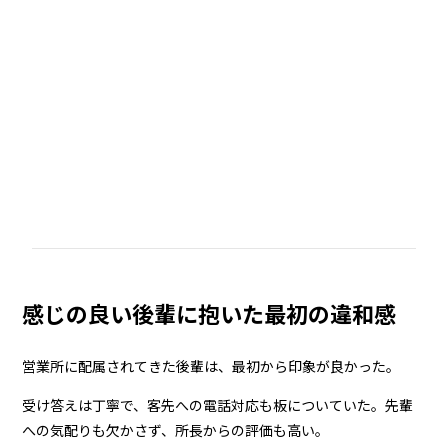
感じの良い後輩に抱いた最初の違和感
営業所に配属されてきた後輩は、最初から印象が良かった。
受け答えは丁寧で、客先への電話対応も板についていた。先輩
への気配りも欠かさず、所長からの評価も高い。