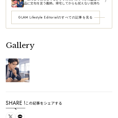
品に文句を言う義姉。帰宅してからも拭えない気持ち
GLAM Lifestyle Editorialのすべての記事を見る
Gallery
SHARE !
この記事をシェアする