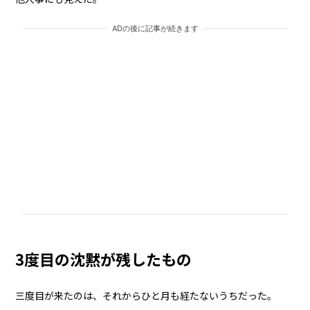
ADの後に記事が続きます
3度目の沈黙が残したもの
三度目が来たのは、それからひと月も経たないうちだった。