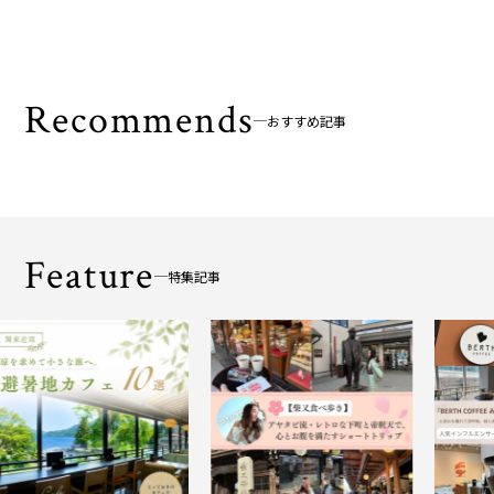
Recommends
おすすめ記事
Feature
特集記事