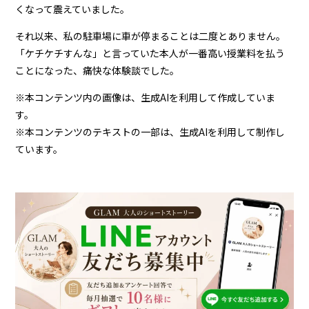
くなって震えていました。
それ以来、私の駐車場に車が停まることは二度とありません。
「ケチケチすんな」と言っていた本人が一番高い授業料を払う
ことになった、痛快な体験談でした。
※本コンテンツ内の画像は、生成AIを利用して作成していま
す。
※本コンテンツのテキストの一部は、生成AIを利用して制作し
ています。