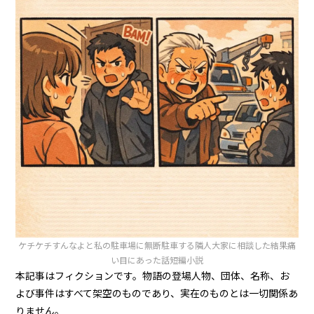
ケチケチすんなよと私の駐車場に無断駐車する隣人大家に相談した結果痛
い目にあった話短編小説
本記事はフィクションです。物語の登場人物、団体、名称、お
よび事件はすべて架空のものであり、実在のものとは一切関係あ
りません。