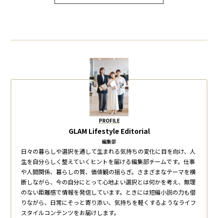
PROFILE
GLAM Lifestyle Editorial
編集部
日々の暮らしや選択を通して生まれる気持ちの変化に目を向け、人
生を自分らしく整えていくヒントを届ける編集部チームです。仕事
や人間関係、暮らしの質、価値観の揺らぎ。さまざまなテーマを横
断しながら、今の自分にとって心地よい選択とは何かを考え、無理
のない距離感で情報を発信しています。ときには短編小説の力も借
りながら、日常にそっと寄り添い、気持ちを軽くするようなライフ
スタイルコンテンツをお届けします。