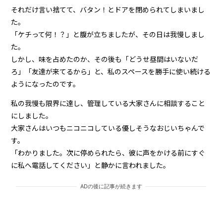
それだけ言い捨てて、バタン！とドアを閉められてしまいまし
た。
「ケチって何！？」と腹が立ちましたが、その日は我慢しまし
た。
しかし、味を占めたのか、その後も「どうせ昼間はいないだ
ろ」「友達が来てるから」と、私のスペースを勝手に使い続ける
ようになったのです。
私の我慢も限界に達し、管理している大家さんに相談すること
にしました。
大家さんはいつもニコニコしている優しそうなおじいちゃんで
す。
「わかりました。次に停められたら、彼に声をかける前にすぐ
に私へ電話してください」と静かに言われました。
ADの後に記事が続きます