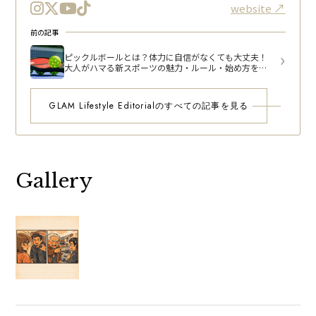
website
前の記事
ピックルボールとは？体力に自信がなくても大丈夫！
大人がハマる新スポーツの魅力・ルール・始め方を徹
底解説
GLAM Lifestyle Editorialのすべての記事を見る
Gallery