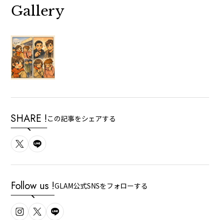
Gallery
SHARE !
この記事をシェアする
Follow us !
GLAM公式SNSをフォローする