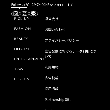
Follow us !
GLAM公式SNSをフォローする
PICK UP
運営会社
FASHION
お問い合わせ
BEAUTY
プライバシーポリシー
LIFESTYLE
広告配信におけるデータ利用につ
いて
ENTERTAINMENT
利用規約
TRAVEL
広告掲載
FORTUNE
採用情報
Partnership Site