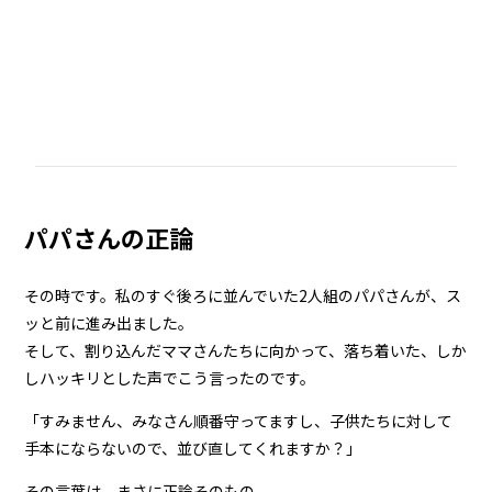
パパさんの正論
その時です。私のすぐ後ろに並んでいた2人組のパパさんが、ス
ッと前に進み出ました。
そして、割り込んだママさんたちに向かって、落ち着いた、しか
しハッキリとした声でこう言ったのです。
「すみません、みなさん順番守ってますし、子供たちに対して
手本にならないので、並び直してくれますか？」
その言葉は、まさに正論そのもの。