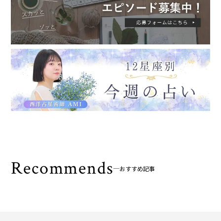
Recommends
おすすめ記事