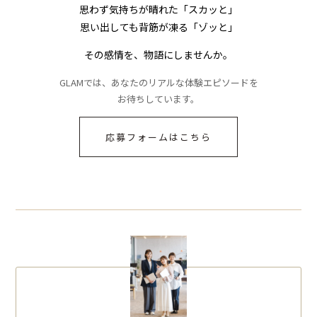
思わず気持ちが晴れた「スカッと」
思い出しても背筋が凍る「ゾッと」
その感情を、物語にしませんか。
GLAMでは、あなたのリアルな体験エピソードを
お待ちしています。
応募フォームはこちら