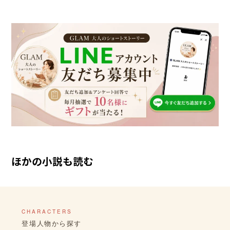
ほかの小説も読む
CHARACTERS
登場人物から探す