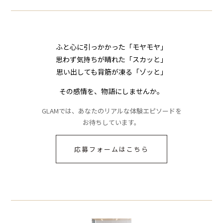
ふと心に引っかかった「モヤモヤ」
思わず気持ちが晴れた「スカッと」
思い出しても背筋が凍る「ゾッと」
その感情を、物語にしませんか。
GLAMでは、あなたのリアルな体験エピソードを
お待ちしています。
応募フォームはこちら