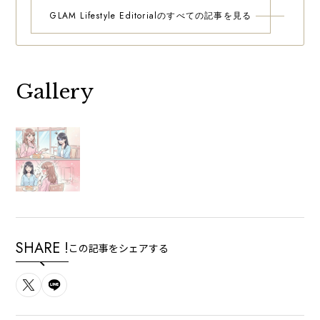
GLAM Lifestyle Editorialのすべての記事を見る
Gallery
SHARE !
この記事をシェアする