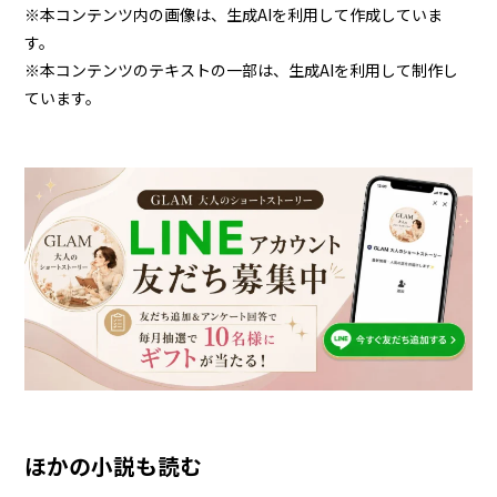
※本コンテンツ内の画像は、生成AIを利用して作成していま
す。
※本コンテンツのテキストの一部は、生成AIを利用して制作し
ています。
ほかの小説も読む