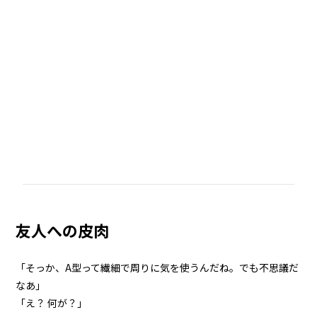
友人への皮肉
「そっか、A型って繊細で周りに気を使うんだね。でも不思議だ
なあ」
「え？ 何が？」