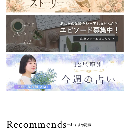
Recommends
おすすめ記事