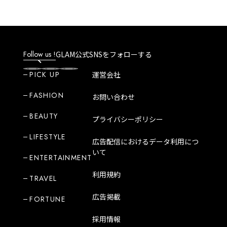
Follow us !
GLAM公式SNSをフォローする
PICK UP
運営会社
FASHION
お問い合わせ
BEAUTY
プライバシーポリシー
LIFESTYLE
広告配信におけるデータ利用につ
いて
ENTERTAINMENT
利用規約
TRAVEL
広告掲載
FORTUNE
採用情報