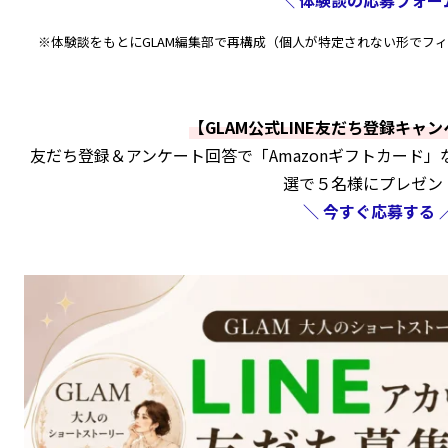
※体験談をもとにGLAM編集部で再構成（個人が特定されない形でフ
【GLAM公式LINE友だち登録キャ
友だち登録＆アンケート回答で「Amazonギフトカード
選で５名様にプレゼン
＼ 今すぐ応募する 