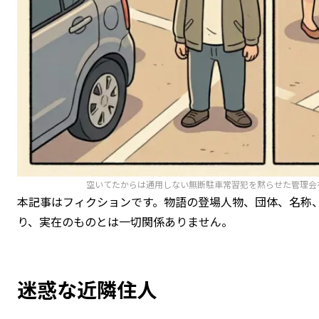
空いてたからは通用しない無断駐車常習犯を黙らせた管理会
本記事はフィクションです。物語の登場人物、団体、名称
り、実在のものとは一切関係ありません。
迷惑な近隣住人