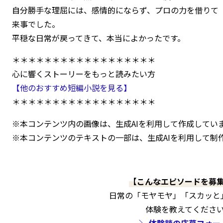
自分勝手な理屈には、感情的にならず、プロの力を借りて
来事でした。
平穏な日常が戻ってきて、本当によかったです。
＊＊＊＊＊＊＊＊＊＊＊＊＊＊＊＊＊＊
心に響くストーリーをもっと読みたい方
【他のおすすめ短編小説を見る】
＊＊＊＊＊＊＊＊＊＊＊＊＊＊＊＊＊＊
※本コンテンツ内の画像は、生成AIを利用して作成してい
※本コンテンツのテキストの一部は、生成AIを利用して制
【こんなエピソードを募
日常の「モヤモヤ」「スカッと
体験を教えてくださ
＼ 体験談の応募フォー