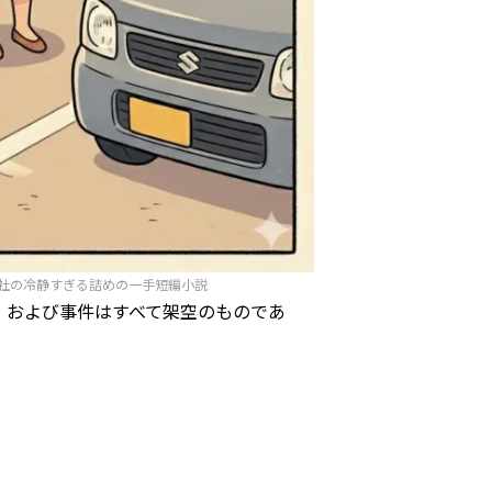
社の冷静すぎる詰めの一手短編小説
、および事件はすべて架空のものであ