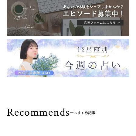
Recommends
おすすめ記事