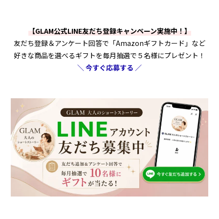
【GLAM公式LINE友だち登録キャンペーン実施中！】
友だち登録＆アンケート回答で「Amazonギフトカード」など
好きな商品を選べるギフトを毎月抽選で５名様にプレゼント！
＼ 今すぐ応募する ／