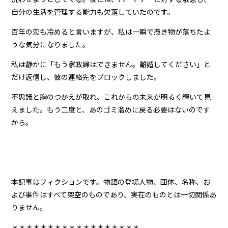
自分の生活を管理する能力も欠落していたのです。
百年の恋も冷めると言いますが、私は一瞬で憑き物が落ちたよ
うな気分になりました。
私は静かに「もう家政婦はできません。離婚してください」と
だけ返信し、彼の連絡先をブロックしました。
不思議と胸のつかえが取れ、これからの未来が明るく輝いて見
えました。もう二度と、あのゴミ溜めに戻る必要はないのです
から。
本記事はフィクションです。物語の登場人物、団体、名称、お
よび事件はすべて架空のものであり、実在のものとは一切関係あ
りません。
＊＊＊＊＊＊＊＊＊＊＊＊＊＊＊＊＊＊