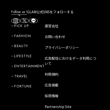
Follow us !
GLAM公式SNSをフォローする
PICK UP
運営会社
FASHION
お問い合わせ
BEAUTY
プライバシーポリシー
LIFESTYLE
広告配信におけるデータ利用につ
いて
ENTERTAINMENT
利用規約
TRAVEL
広告掲載
FORTUNE
採用情報
Partnership Site