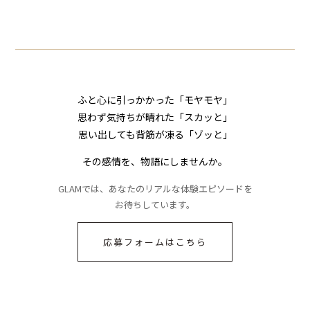
の対応を見せたら空
ジに絶句
気が一変した話
ふと心に引っかかった「モヤモヤ」
思わず気持ちが晴れた「スカッと」
思い出しても背筋が凍る「ゾッと」
その感情を、物語にしませんか。
GLAMでは、あなたのリアルな体験エピソードを
お待ちしています。
応募フォームはこちら