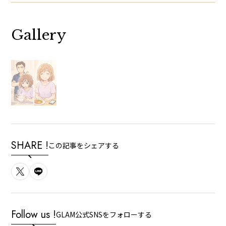
Gallery
SHARE !
この記事をシェアする
Follow us !
GLAM公式SNSをフォローする