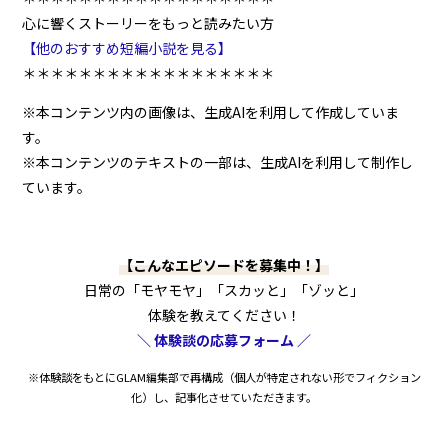
心に響くストーリーをもっと読みたい方
【他のおすすめ短編小説を見る】
＊＊＊＊＊＊＊＊＊＊＊＊＊＊＊＊＊＊
※本コンテンツ内の画像は、生成AIを利用して作成していま
す。
※本コンテンツのテキストの一部は、生成AIを利用して制作し
ています。
【こんなエピソードを募集中！】
日常の「モヤモヤ」「スカッと」「ゾッと」
体験を教えてください！
＼ 体験談の応募フォーム ／
※体験談をもとにGLAM編集部で再構成（個人が特定されない形でフィクション
化）し、記事化させていただきます。