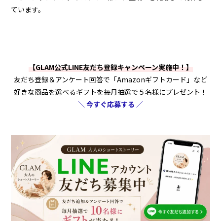
ています。
【GLAM公式LINE友だち登録キャンペーン実施中！】
友だち登録＆アンケート回答で「Amazonギフトカード」など
好きな商品を選べるギフトを毎月抽選で５名様にプレゼント！
＼ 今すぐ応募する ／