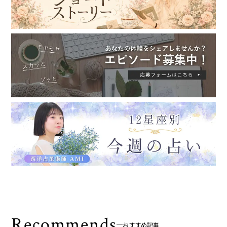
Recommends
おすすめ記事