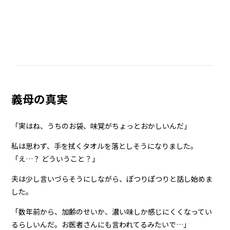
義母の真実
「実はね、うちのお袋、味覚がちょっとおかしいんだ」
私は思わず、手を拭くタオルを落としそうになりました。
「え…？ どういうこと？」
夫は少し言いづらそうにしながら、ぽつりぽつりと話し始めま
した。
「数年前から、加齢のせいか、濃い味しか感じにくくなってい
るらしいんだ。お医者さんにも言われてるみたいで…」