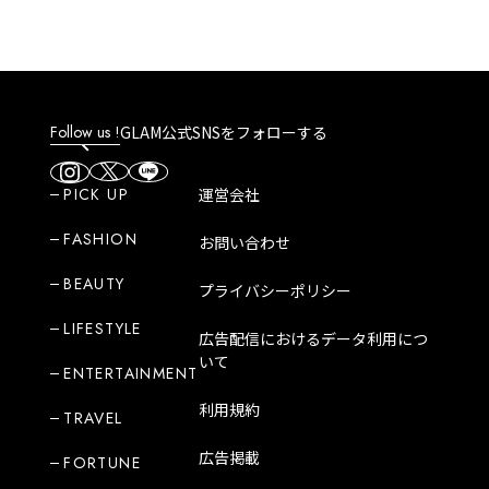
Follow us !
GLAM公式SNSをフォローする
PICK UP
運営会社
FASHION
お問い合わせ
BEAUTY
プライバシーポリシー
LIFESTYLE
広告配信におけるデータ利用につ
いて
ENTERTAINMENT
利用規約
TRAVEL
広告掲載
FORTUNE