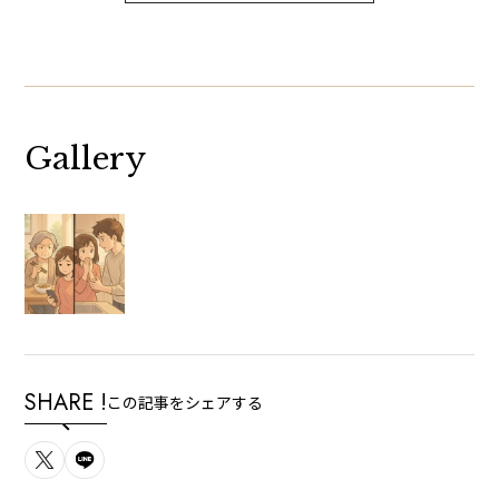
Gallery
SHARE !
この記事をシェアする