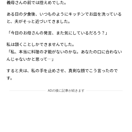
義母さんの前では控えめでした。
ある日の夕食後、いつものようにキッチンでお皿を洗っている
と、夫がそっと近づいてきました。
「今日のお母さんの発言、また気にしているだろう？」
私は頷くことしかできませんでした。
「私、本当に料理の才能がないのかな。あなたの口に合わない
んじゃないかと思って…」
すると夫は、私の手を止めさせ、真剣な顔でこう言ったので
す。
ADの後に記事が続きます