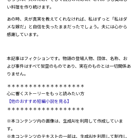
い料理を作り続けます。
あの時、夫が真実を教えてくれなければ、私はずっと「私はダ
メな嫁だ」と自信を失ったままだったでしょう。夫には心から
感謝しています。
本記事はフィクションです。物語の登場人物、団体、名称、お
よび事件はすべて架空のものであり、実在のものとは一切関係あ
りません。
＊＊＊＊＊＊＊＊＊＊＊＊＊＊＊＊＊＊
心に響くストーリーをもっと読みたい方
【他のおすすめ短編小説を見る】
＊＊＊＊＊＊＊＊＊＊＊＊＊＊＊＊＊＊
※本コンテンツ内の画像は、生成AIを利用して作成していま
す。
※本コンテンツのテキストの一部は、生成AIを利用して制作し