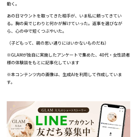
動く。
あの日マウントを取ってきた相手が、いま私に頼ってきてい
る。胸の奥でじわりと何かが解けていった。返事を選びなが
ら、心の中で短くつぶやいた。
（子どもって、親の思い通りにはいかないものだね）
※GLAMが独自に実施したアンケートで集めた、40代・女性読者
様の体験談をもとに記事化しています
※本コンテンツ内の画像は、生成AIを利用して作成していま
す。