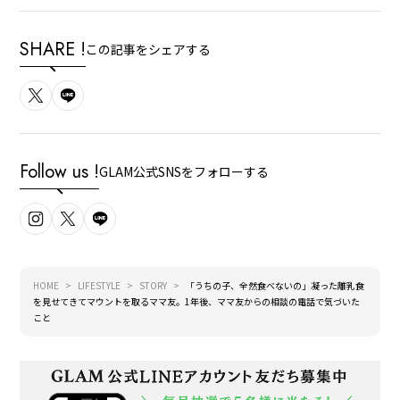
SHARE !
この記事をシェアする
Follow us !
GLAM公式SNSをフォローする
HOME
LIFESTYLE
STORY
「うちの子、全然食べないの」凝った離乳食
を見せてきてマウントを取るママ友。1年後、ママ友からの相談の電話で気づいた
こと