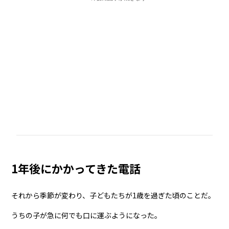
1年後にかかってきた電話
それから季節が変わり、子どもたちが1歳を過ぎた頃のことだ。
うちの子が急に何でも口に運ぶようになった。