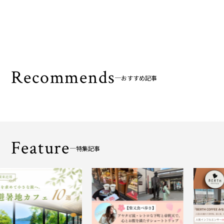
Recommends
おすすめ記事
Feature
特集記事