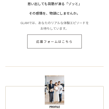
思い出しても背筋が凍る「ゾッと」
その感情を、物語にしませんか。
GLAMでは、あなたのリアルな体験エピソードを
お待ちしています。
応募フォームはこちら
PROFILE