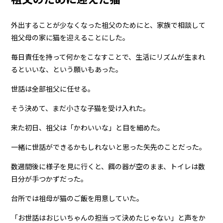
外出することが少なくなった祖父のためにと、家族で相談して
祖父母の家に猫を迎えることにした。
毎日責任を持って何かをこなすことで、生活にリズムが生まれ
るといいな、という願いもあった。
世話は全部祖父に任せる。
そう決めて、まだ小さな子猫を受け入れた。
来た初日、祖父は「かわいいな」と目を細めた。
一緒に世話ができるかもしれないと思った矢先のことだった。
数週間後に様子を見に行くと、餌の器が空のまま、トイレは数
日分が手つかずだった。
台所では祖母が猫のご飯を用意していた。
「お世話はおじいちゃんの担当って決めたじゃない」と声をか