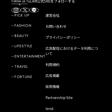
Follow us !
GLAM公式SNSをフォローする
PICK UP
運営会社
FASHION
お問い合わせ
BEAUTY
プライバシーポリシー
LIFESTYLE
広告配信におけるデータ利用につ
いて
ENTERTAINMENT
利用規約
TRAVEL
広告掲載
FORTUNE
採用情報
Partnership Site
tend