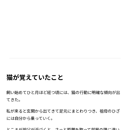
猫が覚えていたこと
飼い始めてひと月ほど経つ頃には、猫の行動に明確な傾向が出
てきた。
私が来ると玄関から出てきて足元にまとわりつき、祖母のひざ
には自分から乗っていく。
ところが祖父が近づくと、さっと距離を取って部屋の隅に退い