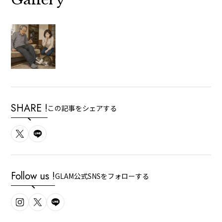
SHARE !
この記事をシェアする
Follow us !
GLAM公式SNSをフォローする