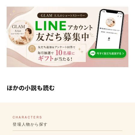
ほかの小説も読む
CHARACTERS
登場人物から探す