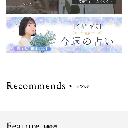
Recommends
おすすめ記事
Feature
特集記事