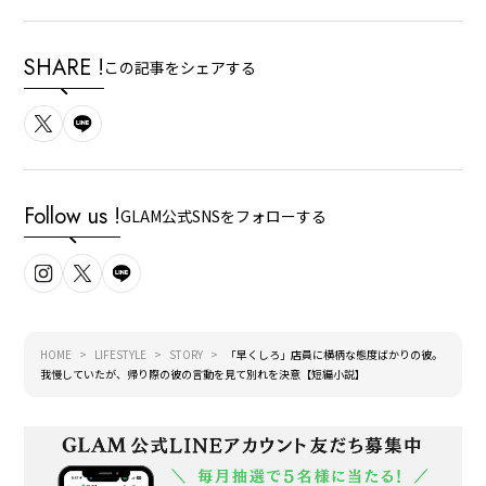
SHARE !
この記事をシェアする
Follow us !
GLAM公式SNSをフォローする
HOME
LIFESTYLE
STORY
「早くしろ」店員に横柄な態度ばかりの彼。
我慢していたが、帰り際の彼の言動を見て別れを決意【短編小説】