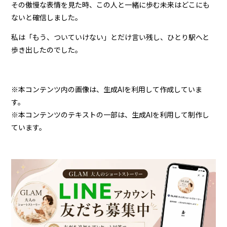
その傲慢な表情を見た時、この人と一緒に歩む未来はどこにも
ないと確信しました。
私は「もう、ついていけない」とだけ言い残し、ひとり駅へと
歩き出したのでした。
※本コンテンツ内の画像は、生成AIを利用して作成していま
す。
※本コンテンツのテキストの一部は、生成AIを利用して制作し
ています。