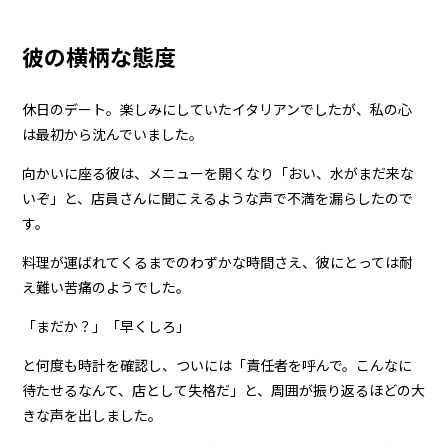
彼の横柄な態度
休日のデート。楽しみにしていたイタリアンでしたが、私の心
は最初から沈んでいました。
向かいに座る彼は、メニューを開くなり「おい、水がまだ来な
いぞ」と、店員さんに聞こえるような声で不満を漏らしたので
す。
料理が運ばれてくるまでのわずかな時間さえ、彼にとっては耐
え難い苦痛のようでした。
「まだか？」「早くしろ」
と何度も時計を確認し、ついには「責任者を呼んで。こんなに
待たせるなんて、店として失格だ」と、周囲が振り返るほどの大
きな声を出しました。