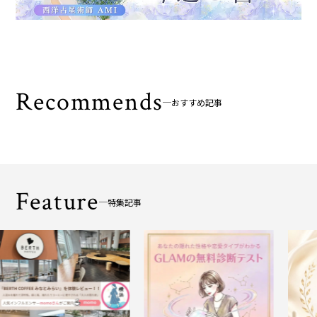
Recommends
おすすめ記事
Feature
特集記事