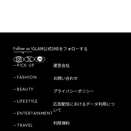
Follow us !
GLAM公式SNSをフォローする
PICK UP
運営会社
FASHION
お問い合わせ
BEAUTY
プライバシーポリシー
LIFESTYLE
広告配信におけるデータ利用につ
いて
ENTERTAINMENT
利用規約
TRAVEL