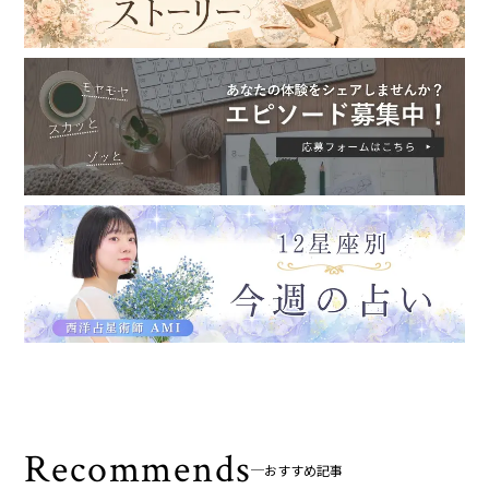
Recommends
おすすめ記事