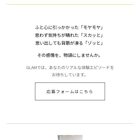
ふと心に引っかかった「モヤモヤ」
思わず気持ちが晴れた「スカッと」
思い出しても背筋が凍る「ゾッと」
その感情を、物語にしませんか。
GLAMでは、あなたのリアルな体験エピソードを
お待ちしています。
応募フォームはこちら