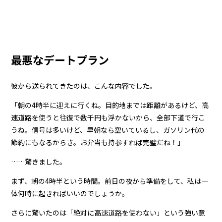
最悪なデートプラン
彼から送られてきたのは、こんな内容でした。
「朝の4時半に迎えに行くね。目的地までは距離があるけど、高
速道路を使うと往復で数千円も浮かないから、全部下道で行こ
うね。信号は多いけど、早朝なら空いているし、ガソリン代の
節約にもなるからさ。お弁当も持参すれば完璧だね！」
……驚きました。
まず、朝の4時半という時間。前日の夜から準備をして、私は一
体何時に起きればいいのでしょうか。
さらに驚いたのは「絶対に高速道路を使わない」という強い意