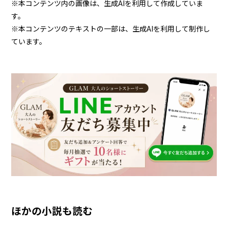
※本コンテンツ内の画像は、生成AIを利用して作成していま
す。
※本コンテンツのテキストの一部は、生成AIを利用して制作し
ています。
ほかの小説も読む