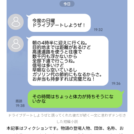
ドライブデートしようぜと誘ってくれた彼だが続く一文に思わずドン引き
した短編小説
本記事はフィクションです。物語の登場人物、団体、名称、お