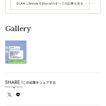
GLAM Lifestyle Editorialのすべての記事を見る
Gallery
SHARE !
この記事をシェアする