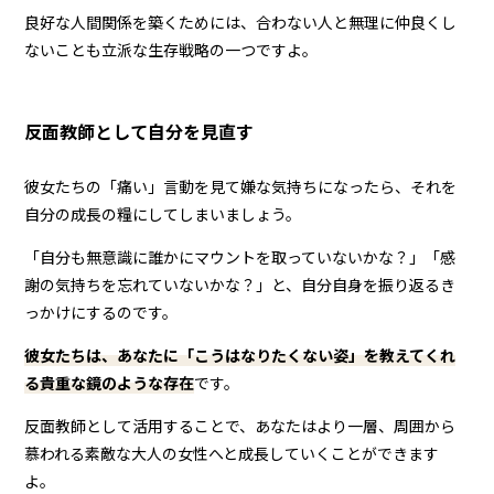
良好な人間関係を築くためには、合わない人と無理に仲良くし
ないことも立派な生存戦略の一つですよ。
反面教師として自分を見直す
彼女たちの「痛い」言動を見て嫌な気持ちになったら、それを
自分の成長の糧にしてしまいましょう。
「自分も無意識に誰かにマウントを取っていないかな？」「感
謝の気持ちを忘れていないかな？」と、自分自身を振り返るき
っかけにするのです。
彼女たちは、あなたに「こうはなりたくない姿」を教えてくれ
る貴重な鏡のような存在
です。
反面教師として活用することで、あなたはより一層、周囲から
慕われる素敵な大人の女性へと成長していくことができます
よ。