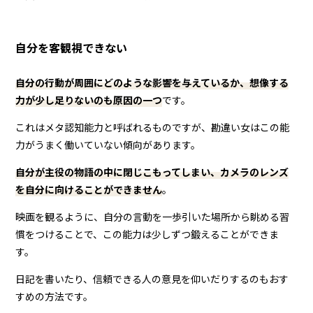
自分を客観視できない
自分の行動が周囲にどのような影響を与えているか、想像する
力が少し足りないのも原因の一つ
です。
これはメタ認知能力と呼ばれるものですが、勘違い女はこの能
力がうまく働いていない傾向があります。
自分が主役の物語の中に閉じこもってしまい、カメラのレンズ
を自分に向けることができません
。
映画を観るように、自分の言動を一歩引いた場所から眺める習
慣をつけることで、この能力は少しずつ鍛えることができま
す。
日記を書いたり、信頼できる人の意見を仰いだりするのもおす
すめの方法です。