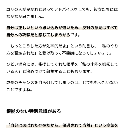
周りの人が良かれと思ってアドバイスをしても、彼女たちには
なかなか届きません。
自分は正しいという思い込みが強いため、反対の意見はすべて
自分への攻撃だと感じてしまうから
です。
「もっとこうした方が効率的だよ」という助言も、「私のやり
方を否定された」と受け取って不機嫌になってしまいます。
ひどい場合には、指摘してくれた相手を「私の才能を嫉妬して
いる人」と決めつけて敵視することもあります。
成長のチャンスを自ら逃してしまうのは、とてももったいない
ことですよね。
根拠のない特別意識がある
「自分は選ばれた存在だから、優遇されて当然」という空気を