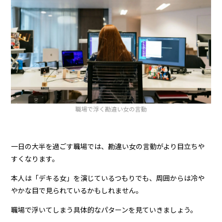
職場で浮く勘違い女の言動
一日の大半を過ごす職場では、勘違い女の言動がより目立ちや
すくなります。
本人は「デキる女」を演じているつもりでも、周囲からは冷や
やかな目で見られているかもしれません。
職場で浮いてしまう具体的なパターンを見ていきましょう。