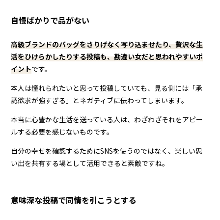
自慢ばかりで品がない
高級ブランドのバッグをさりげなく写り込ませたり、贅沢な生
活をひけらかしたりする投稿も、勘違い女だと思われやすいポ
イント
です。
本人は憧れられたいと思って投稿していても、見る側には「承
認欲求が強すぎる」とネガティブに伝わってしまいます。
本当に心豊かな生活を送っている人は、わざわざそれをアピー
ルする必要を感じないものです。
自分の幸せを確認するためにSNSを使うのではなく、楽しい思
い出を共有する場として活用できると素敵ですね。
意味深な投稿で同情を引こうとする