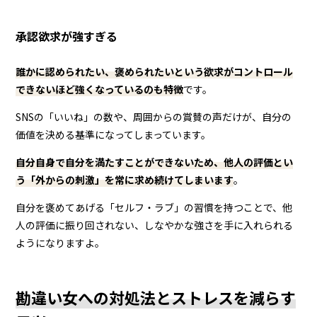
承認欲求が強すぎる
誰かに認められたい、褒められたいという欲求がコントロール
できないほど強くなっているのも特徴
です。
SNSの「いいね」の数や、周囲からの賞賛の声だけが、自分の
価値を決める基準になってしまっています。
自分自身で自分を満たすことができないため、他人の評価とい
う「外からの刺激」を常に求め続けてしまいます
。
自分を褒めてあげる「セルフ・ラブ」の習慣を持つことで、他
人の評価に振り回されない、しなやかな強さを手に入れられる
ようになりますよ。
勘違い女への対処法とストレスを減らす