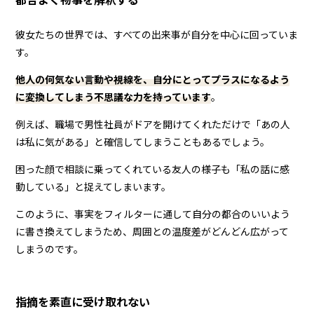
彼女たちの世界では、すべての出来事が自分を中心に回っていま
す。
他人の何気ない言動や視線を、自分にとってプラスになるよう
に変換してしまう不思議な力を持っています
。
例えば、職場で男性社員がドアを開けてくれただけで「あの人
は私に気がある」と確信してしまうこともあるでしょう。
困った顔で相談に乗ってくれている友人の様子も「私の話に感
動している」と捉えてしまいます。
このように、事実をフィルターに通して自分の都合のいいよう
に書き換えてしまうため、周囲との温度差がどんどん広がって
しまうのです。
指摘を素直に受け取れない