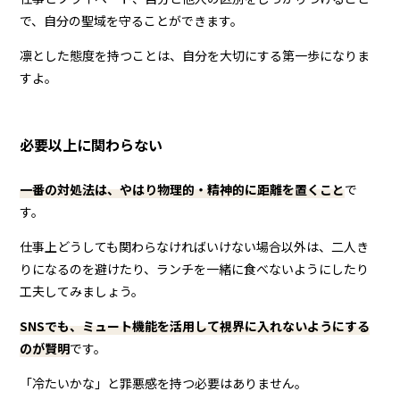
で、自分の聖域を守ることができます。
凛とした態度を持つことは、自分を大切にする第一歩になりま
すよ。
必要以上に関わらない
一番の対処法は、やはり物理的・精神的に距離を置くこと
で
す。
仕事上どうしても関わらなければいけない場合以外は、二人き
りになるのを避けたり、ランチを一緒に食べないようにしたり
工夫してみましょう。
SNSでも、ミュート機能を活用して視界に入れないようにする
のが賢明
です。
「冷たいかな」と罪悪感を持つ必要はありません。