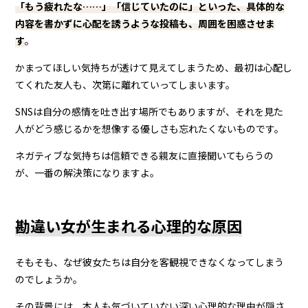
「もう疲れたな……」「信じていたのに」といった、具体的な
内容を書かずに心配を誘うような投稿も、周囲を困惑させま
す
。
かまってほしい気持ちが透けて見えてしまうため、最初は心配し
てくれた友人も、次第に離れていってしまいます。
SNSは自分の感情を吐き出す場所でもありますが、それを見た
人がどう感じるかを想像する優しさも忘れたくないものです。
ネガティブな気持ちは信頼できる親友に直接聞いてもらうの
が、一番の解決策になりますよ。
勘違い女が生まれる心理的な原因
そもそも、なぜ彼女たちは自分を客観視できなくなってしまう
のでしょうか。
その背景には、本人も気づいていない深い心理的な理由が隠さ