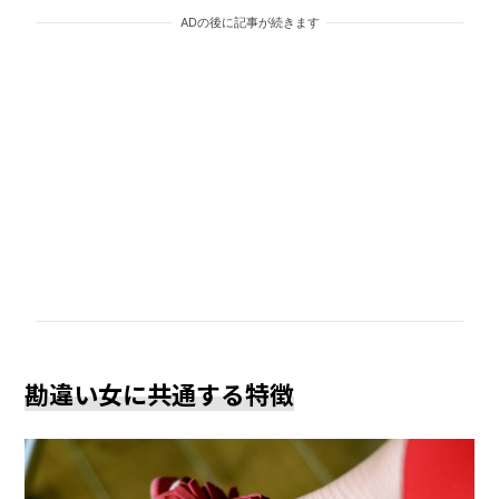
ADの後に記事が続きます
勘違い女に共通する特徴