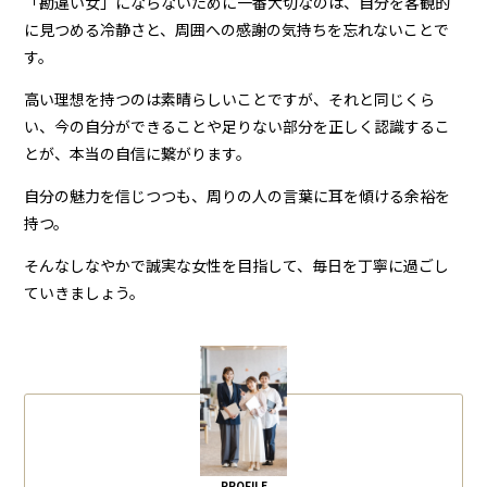
「勘違い女」にならないために一番大切なのは、自分を客観的
に見つめる冷静さと、周囲への感謝の気持ちを忘れないことで
す。
高い理想を持つのは素晴らしいことですが、それと同じくら
い、今の自分ができることや足りない部分を正しく認識するこ
とが、本当の自信に繋がります。
自分の魅力を信じつつも、周りの人の言葉に耳を傾ける余裕を
持つ。
そんなしなやかで誠実な女性を目指して、毎日を丁寧に過ごし
ていきましょう。
PROFILE