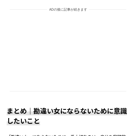
ADの後に記事が続きます
まとめ｜勘違い女にならないために意識
したいこと