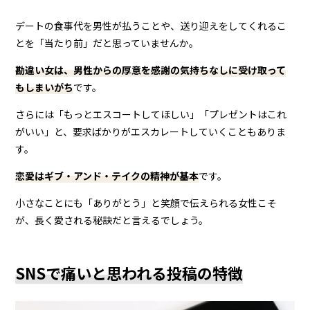
デートの食事代を男性が払うことや、送り迎えをしてくれるこ
とを「当たり前」だと思っていませんか。
勘違い女は、男性からの厚意を感謝の気持ちなしに受け取って
もしまいがち
です。
さらには「もっとエスコートしてほしい」「プレゼントはこれ
がいい」と、要求ばかりがエスカレートしていくこともありま
す。
恋愛はギブ・アンド・テイクの精神が基本
です。
小さなことにも「ありがとう」と笑顔で伝えられる女性こそ
が、長く愛される秘訣だと言えるでしょう。
SNSで痛いと思われる投稿の特徴