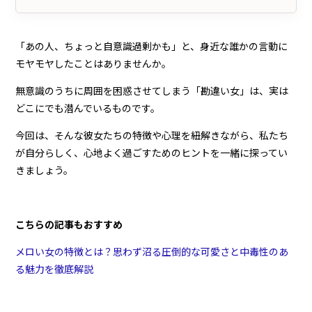
「あの人、ちょっと自意識過剰かも」と、身近な誰かの言動に
モヤモヤしたことはありませんか。
無意識のうちに周囲を困惑させてしまう「勘違い女」は、実は
どこにでも潜んでいるものです。
今回は、そんな彼女たちの特徴や心理を紐解きながら、私たち
が自分らしく、心地よく過ごすためのヒントを一緒に探ってい
きましょう。
こちらの記事もおすすめ
メロい女の特徴とは？思わず沼る圧倒的な可愛さと中毒性のあ
る魅力を徹底解説