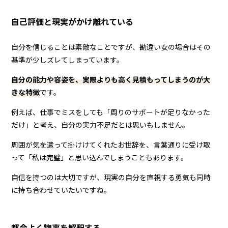
自己評価と現実がかけ離れている
自分を信じることは素敵なことですが、勘違い女の場合はその
基準が少しズレてしまっています。
自分の能力や容姿を、実際よりも高く見積もってしまうのが大
きな特徴
です。
例えば、仕事でミスをしても「周りのサポートが足りなかった
だけ」と考え、自分の実力不足だとは思いもしません。
周囲が気を遣って掛けけてくれたお世辞を、言葉通りに受け取
って「私は完璧」と思い込んでしまうこともあります。
自信を持つのは大切ですが、現実の自分を直視する勇気も同時
に持ち合わせていたいですね。
都合よく物事を解釈する