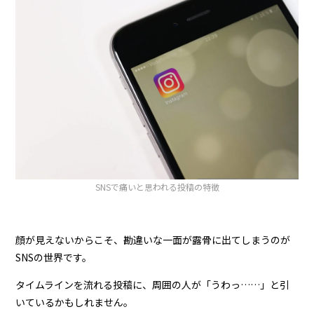
SNSで痛いと思われる投稿の特徴
顔が見えないからこそ、勘違いな一面が露骨に出てしまうのが
SNSの世界です。
タイムラインを流れる投稿に、周囲の人が「うわっ……」と引
いているかもしれません。