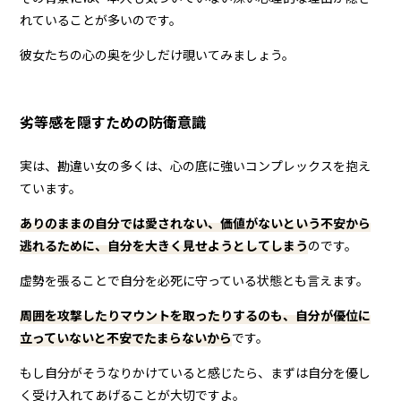
れていることが多いのです。
彼女たちの心の奥を少しだけ覗いてみましょう。
劣等感を隠すための防衛意識
実は、勘違い女の多くは、心の底に強いコンプレックスを抱え
ています。
ありのままの自分では愛されない、価値がないという不安から
逃れるために、自分を大きく見せようとしてしまう
のです。
虚勢を張ることで自分を必死に守っている状態とも言えます。
周囲を攻撃したりマウントを取ったりするのも、自分が優位に
立っていないと不安でたまらないから
です。
もし自分がそうなりかけていると感じたら、まずは自分を優し
く受け入れてあげることが大切ですよ。