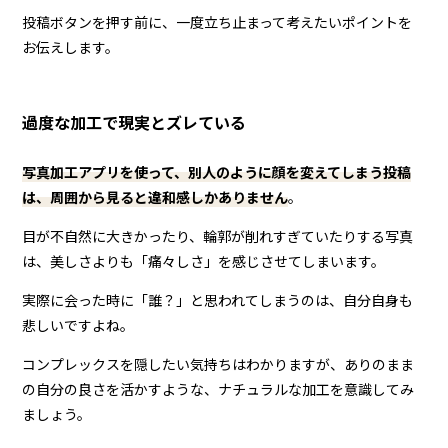
投稿ボタンを押す前に、一度立ち止まって考えたいポイントを
お伝えします。
過度な加工で現実とズレている
写真加工アプリを使って、別人のように顔を変えてしまう投稿
は、周囲から見ると違和感しかありません
。
目が不自然に大きかったり、輪郭が削れすぎていたりする写真
は、美しさよりも「痛々しさ」を感じさせてしまいます。
実際に会った時に「誰？」と思われてしまうのは、自分自身も
悲しいですよね。
コンプレックスを隠したい気持ちはわかりますが、ありのまま
の自分の良さを活かすような、ナチュラルな加工を意識してみ
ましょう。