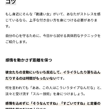
コツ
もし身近にそんな「勘違い女」がいて、あなたがストレスを感
じているなら、上手な付き合い方を身につける必要がありま
す。
自分の心を守るために、今日から試せる具体的なテクニックを
ご紹介します。
感情を動かさず距離を保つ
彼女たちの言動にいちいち反応して、イライラしたり落ち込ん
だりするのは時間がもったいない
です。
何を言われても「ああ、この人はこういうタイプなんだな」と、
淡々と受け流す「スルー技術」を身につけましょう。
感情を込めずに「そうなんですね」「すごいですね」と定番の