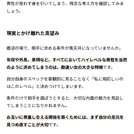
男性が思わず身を引いてしまう、残念な考え方を確認してみま
しょう。
現実とかけ離れた高望み
婚活の場で、相手に求める条件が青天井になっていませんか。
年収や外見、家柄など、すべてにおいてハイレベルな男性を当然
のように求めてしまうのは、勘違い女の大きな特徴
です。
自分自身のスペックを客観的に見ることなく「私に相応しいの
はこのレベル」と決めつけてしまいます。
条件だけで相手を選ぼうとすると、大切な内面の魅力を見逃し
てしまうことになりかねません。
お互いに尊重し合える関係を築くためには、まず自分の足元を
見つめ直すことが大切
です。