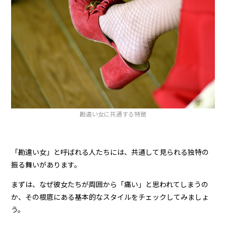
勘違い女に共通する特徴
「勘違い女」と呼ばれる人たちには、共通して見られる独特の
振る舞いがあります。
まずは、なぜ彼女たちが周囲から「痛い」と思われてしまうの
か、その根底にある基本的なスタイルをチェックしてみましょ
う。