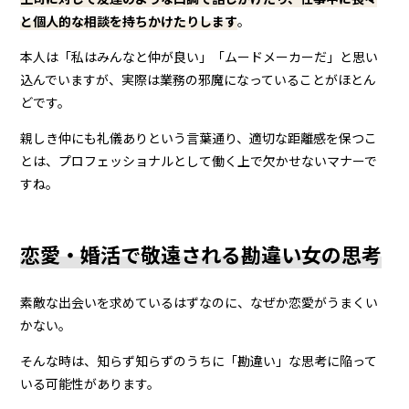
と個人的な相談を持ちかけたりします
。
本人は「私はみんなと仲が良い」「ムードメーカーだ」と思い
込んでいますが、実際は業務の邪魔になっていることがほとん
どです。
親しき仲にも礼儀ありという言葉通り、適切な距離感を保つこ
とは、プロフェッショナルとして働く上で欠かせないマナーで
すね。
恋愛・婚活で敬遠される勘違い女の思考
素敵な出会いを求めているはずなのに、なぜか恋愛がうまくい
かない。
そんな時は、知らず知らずのうちに「勘違い」な思考に陥って
いる可能性があります。