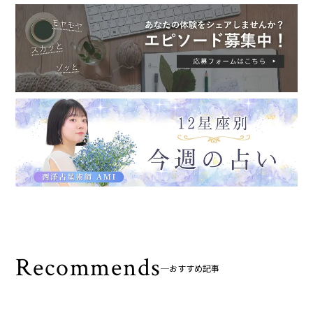
Recommends
おすすめ記事