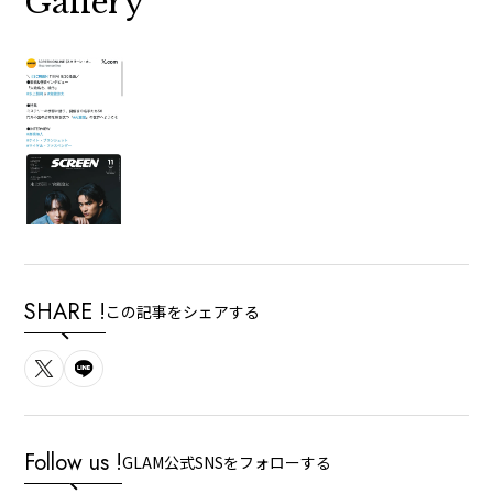
Gallery
SHARE !
この記事をシェアする
Follow us !
GLAM公式SNSをフォローする