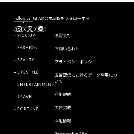
Follow us !
GLAM公式SNSをフォローする
PICK UP
運営会社
FASHION
お問い合わせ
BEAUTY
プライバシーポリシー
LIFESTYLE
広告配信におけるデータ利用につ
いて
ENTERTAINMENT
利用規約
TRAVEL
広告掲載
FORTUNE
採用情報
Partnership Site