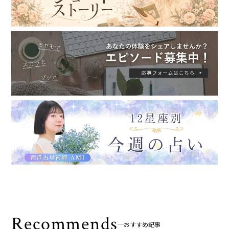
Recommends
おすすめ記事