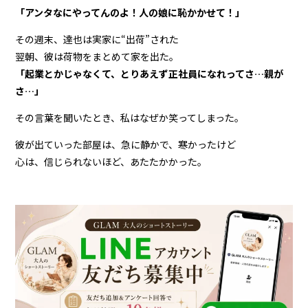
「アンタなにやってんのよ！人の娘に恥かかせて！」
その週末、達也は実家に“出荷”された
翌朝、彼は荷物をまとめて家を出た。
「起業とかじゃなくて、とりあえず正社員になれってさ…親が
さ…」
その言葉を聞いたとき、私はなぜか笑ってしまった。
彼が出ていった部屋は、急に静かで、寒かったけど
心は、信じられないほど、あたたかかった。