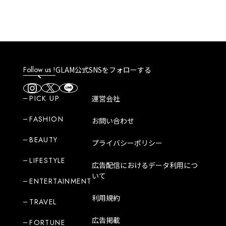
Follow us !
GLAM公式SNSをフォローする
PICK UP
運営会社
FASHION
お問い合わせ
BEAUTY
プライバシーポリシー
LIFESTYLE
広告配信におけるデータ利用につ
いて
ENTERTAINMENT
利用規約
TRAVEL
広告掲載
FORTUNE