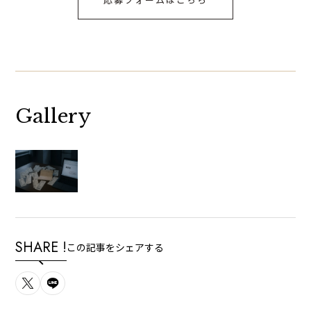
Gallery
SHARE !
この記事をシェアする