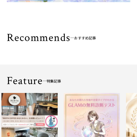
Recommends
おすすめ記事
Feature
特集記事