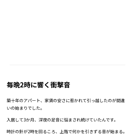
毎晩2時に響く衝撃音
築十年のアパート、家賃の安さに惹かれて引っ越したのが間違
いの始まりでした。
入居して3か月、深夜の足音に悩まされ続けていたんです。
時計の針が2時を回るころ、上階で何かを引きずる音が始まる。