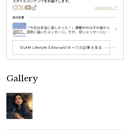
スタイルコンテンツをお届けします。
website
前の記事
「今日は本当に楽しかった！」爆睡中のはずの彼から
深夜に届いたメッセージ。だが、甘いメッセージに気
づいた違和感とは
GLAM Lifestyle Editorialのすべての記事を見る
Gallery