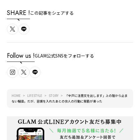
SHARE !
この記事をシェアする
Follow us !
GLAM公式SNSをフォローする
HOME
LIFESTYLE
STORY
「全戸に注意文を出します」上の階から止ま
ない騒音。だが、苦情を入れたあとの住人の行動に背筋が凍った