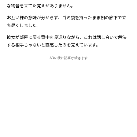
な物音を立てた覚えがありません。
お互い様の意味が分からず、ゴミ袋を持ったまま朝の廊下で立
ち尽くしました。
彼女が部屋に戻る背中を見送りながら、これは話し合いで解決
する相手じゃないと直感したのを覚えています。
ADの後に記事が続きます