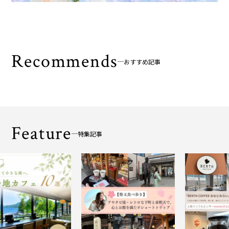
Recommends
おすすめ記事
Feature
特集記事