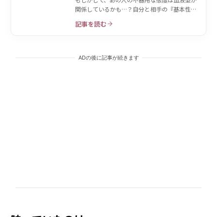
関係しているかも…？自分と相手の『基本性
格』をおさらい♡
記事を読む
ADの後に記事が続きます