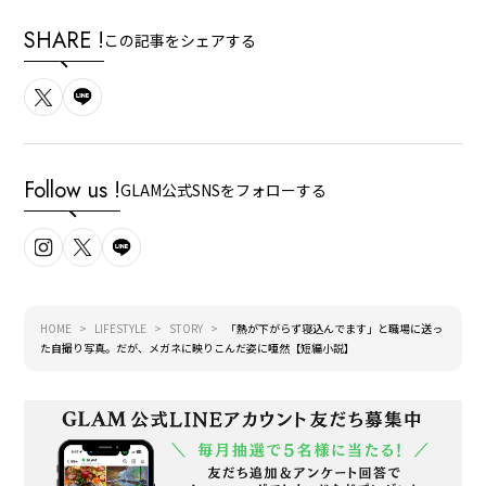
SHARE !
この記事をシェアする
Follow us !
GLAM公式SNSをフォローする
HOME
LIFESTYLE
STORY
「熱が下がらず寝込んでます」と職場に送っ
た自撮り写真。だが、メガネに映りこんだ姿に唖然【短編小説】