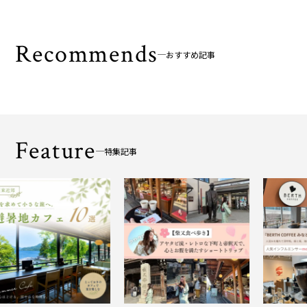
Recommends
おすすめ記事
Feature
特集記事