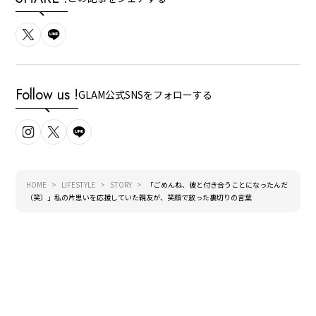
Follow us !
GLAM公式SNSをフォローする
HOME
LIFESTYLE
STORY
「ごめんね、彼と付き合うことになったんだ
（笑）」私の片思いを応援していた親友が、笑顔で放った裏切りの言葉