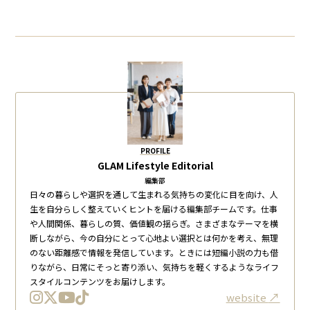
PROFILE
GLAM Lifestyle Editorial
編集部
日々の暮らしや選択を通して生まれる気持ちの変化に目を向け、人
生を自分らしく整えていくヒントを届ける編集部チームです。仕事
や人間関係、暮らしの質、価値観の揺らぎ。さまざまなテーマを横
断しながら、今の自分にとって心地よい選択とは何かを考え、無理
のない距離感で情報を発信しています。ときには短編小説の力も借
りながら、日常にそっと寄り添い、気持ちを軽くするようなライフ
スタイルコンテンツをお届けします。
website