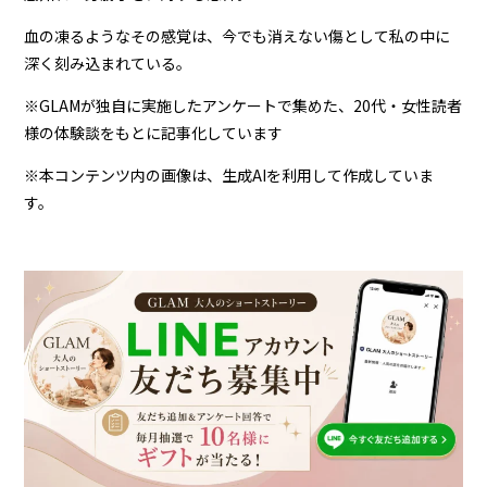
血の凍るようなその感覚は、今でも消えない傷として私の中に
深く刻み込まれている。
※GLAMが独自に実施したアンケートで集めた、20代・女性読者
様の体験談をもとに記事化しています
※本コンテンツ内の画像は、生成AIを利用して作成していま
す。