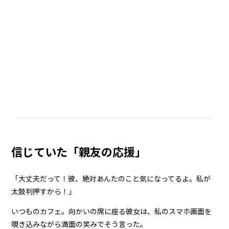
信じていた「親友の応援」
「大丈夫だって！彼、絶対あんたのこと気になってるよ。私が
太鼓判押すから！」
いつものカフェ。向かいの席に座る彼女は、私のスマホ画面を
覗き込みながら満面の笑みでそう言った。