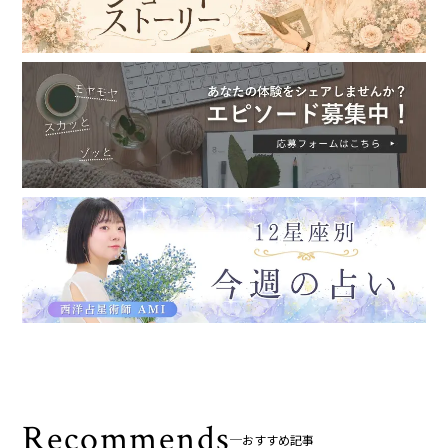
Recommends
おすすめ記事