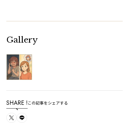
Gallery
SHARE !
この記事をシェアする