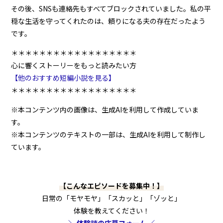
その後、SNSも連絡先もすべてブロックされていました。私の平
穏な生活を守ってくれたのは、頼りになる夫の存在だったよう
です。
＊＊＊＊＊＊＊＊＊＊＊＊＊＊＊＊＊＊
心に響くストーリーをもっと読みたい方
【他のおすすめ短編小説を見る】
＊＊＊＊＊＊＊＊＊＊＊＊＊＊＊＊＊＊
※本コンテンツ内の画像は、生成AIを利用して作成していま
す。
※本コンテンツのテキストの一部は、生成AIを利用して制作し
ています。
【こんなエピソードを募集中！】
日常の「モヤモヤ」「スカッと」「ゾッと」
体験を教えてください！
＼ 体験談の応募フォーム ／