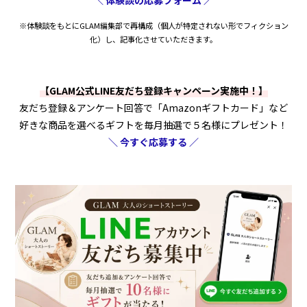
※体験談をもとにGLAM編集部で再構成（個人が特定されない形でフィクション
化）し、記事化させていただきます。
【GLAM公式LINE友だち登録キャンペーン実施中！】
友だち登録＆アンケート回答で「Amazonギフトカード」など
好きな商品を選べるギフトを毎月抽選で５名様にプレゼント！
＼ 今すぐ応募する ／