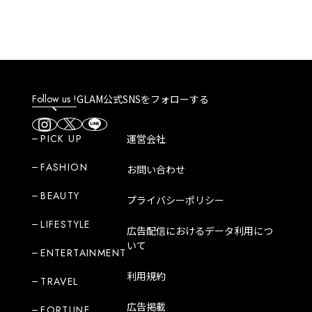
Follow us !
GLAM公式SNSをフォローする
PICK UP
運営会社
FASHION
お問い合わせ
BEAUTY
プライバシーポリシー
LIFESTYLE
広告配信におけるデータ利用につ
いて
ENTERTAINMENT
利用規約
TRAVEL
広告掲載
FORTUNE