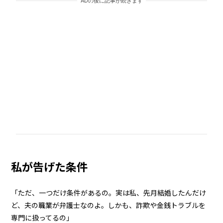
ADの後に記事が続きます
私が告げた条件
「ただ、一つだけ条件があるの。実は私、先月結婚したんだけ
ど、夫の職業が弁護士なのよ。しかも、詐欺や金銭トラブルを
専門に扱ってるの」