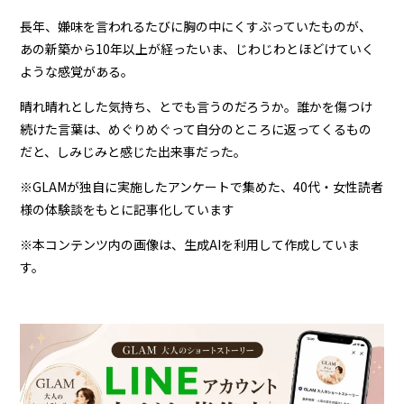
長年、嫌味を言われるたびに胸の中にくすぶっていたものが、
あの新築から10年以上が経ったいま、じわじわとほどけていく
ような感覚がある。
晴れ晴れとした気持ち、とでも言うのだろうか。誰かを傷つけ
続けた言葉は、めぐりめぐって自分のところに返ってくるもの
だと、しみじみと感じた出来事だった。
※GLAMが独自に実施したアンケートで集めた、40代・女性読者
様の体験談をもとに記事化しています
※本コンテンツ内の画像は、生成AIを利用して作成していま
す。