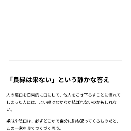
「良縁は来ない」という静かな答え
人の悪口を日常的に口にして、他人をこき下ろすことに慣れて
しまった人には、よい縁はなかなか結ばれないのかもしれな
い。
嫌味や陰口は、必ずどこかで自分に跳ね返ってくるものだと、
この一家を見てつくづく思う。