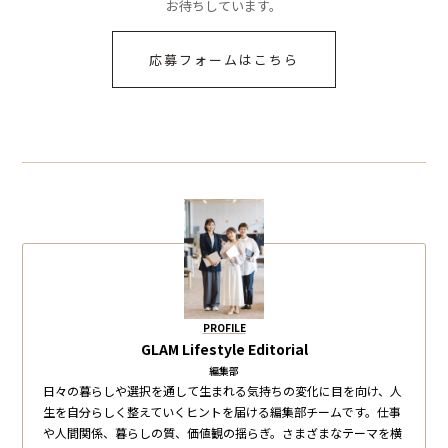
お待ちしています。
応募フォームはこちら
PROFILE
GLAM Lifestyle Editorial
編集部
日々の暮らしや選択を通して生まれる気持ちの変化に目を向け、人
生を自分らしく整えていくヒントを届ける編集部チームです。仕事
や人間関係、暮らしの質、価値観の揺らぎ。さまざまなテーマを横