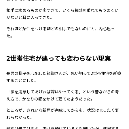
相手に求めるものが多すぎて、いくら縁談を重ねてもうまくい
かないと耳に入ってきた。
それほど条件をつけるほどの相手でもないのにと、内心思っ
た。
2世帯住宅が建っても変わらない現実
長男の様子を心配した親御さんが、思い切って2世帯住宅を新築
することにした。
「家を用意してあげれば嫁はやってくる」という昔ながらの考
え方で、かなりの額をかけて建てたようだった。
ところが、きれいな新居が完成してからも、状況はまったく変
わらなかった。
縁談は来ては消え、婚活を続けているとも聞いたが、進展する