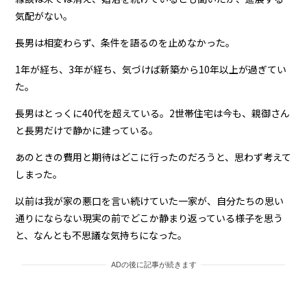
気配がない。
長男は相変わらず、条件を語るのを止めなかった。
1年が経ち、3年が経ち、気づけば新築から10年以上が過ぎてい
た。
長男はとっくに40代を超えている。2世帯住宅は今も、親御さん
と長男だけで静かに建っている。
あのときの費用と期待はどこに行ったのだろうと、思わず考えて
しまった。
以前は我が家の悪口を言い続けていた一家が、自分たちの思い
通りにならない現実の前でどこか静まり返っている様子を思う
と、なんとも不思議な気持ちになった。
ADの後に記事が続きます