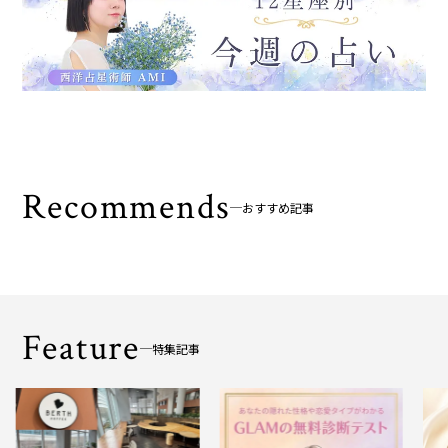
Recommends
おすすめ記事
Feature
特集記事