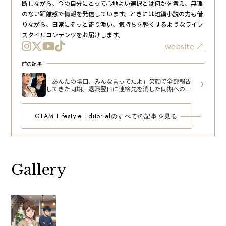
断しながら、今の自分にとって心地よい選択とは何かを考え、無理
のない距離感で情報を発信しています。ときには短編小説の力も借
りながら、日常にそっと寄り添い、気持ちを軽くするようなライフ
スタイルコンテンツをお届けします。
website
前の記事
「あんたの陰口、みんな言ってたよ」笑顔で全部報告
してきた同期。退職翌日に連絡先を消した同期への葛
藤
GLAM Lifestyle Editorialのすべての記事を見る
Gallery