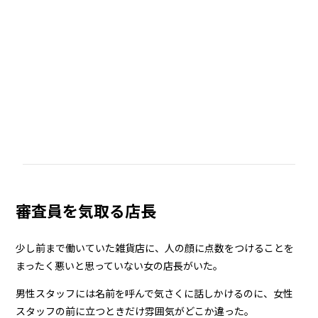
審査員を気取る店長
少し前まで働いていた雑貨店に、人の顔に点数をつけることを
まったく悪いと思っていない女の店長がいた。
男性スタッフには名前を呼んで気さくに話しかけるのに、女性
スタッフの前に立つときだけ雰囲気がどこか違った。