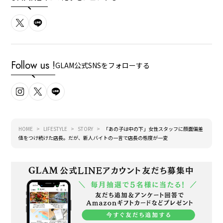
Follow us !
GLAM公式SNSをフォローする
HOME
LIFESTYLE
STORY
「あの子は中の下」女性スタッフに顔面偏差
値をつけ続けた店長。だが、新人バイトの一言で店長の態度が一変