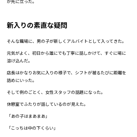
が先に立った。
新入りの素直な疑問
そんな職場に、男の子が新しくアルバイトとして入ってきた。
元気がよく、初日から誰にでも丁寧に話しかけて、すぐに場に
溶け込んだ。
店長はかなりお気に入りの様子で、シフトが被るたびに距離を
詰めにいった。
そして例のごとく、女性スタッフの話題になった。
休憩室でふたりが話しているのが見えた。
「あの子はまあまあ」
「こっちは中の下くらい」