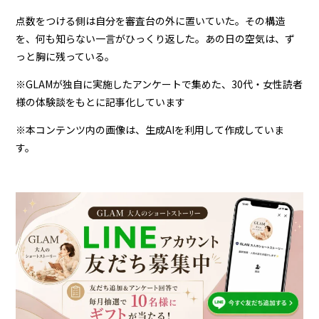
点数をつける側は自分を審査台の外に置いていた。その構造
を、何も知らない一言がひっくり返した。あの日の空気は、ず
っと胸に残っている。
※GLAMが独自に実施したアンケートで集めた、30代・女性読者
様の体験談をもとに記事化しています
※本コンテンツ内の画像は、生成AIを利用して作成していま
す。