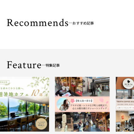
Recommends
おすすめ記事
Feature
特集記事