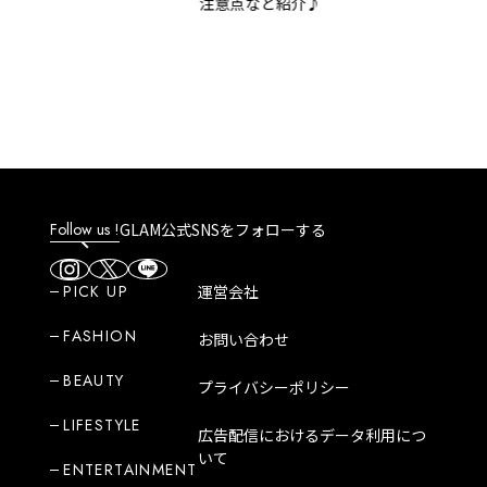
注意点など紹介♪
方法など解説！
Follow us !
GLAM公式SNSをフォローする
PICK UP
運営会社
FASHION
お問い合わせ
BEAUTY
プライバシーポリシー
LIFESTYLE
広告配信におけるデータ利用につ
いて
ENTERTAINMENT