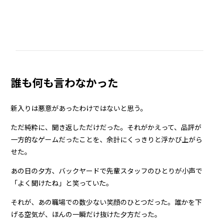
誰も何も言わなかった
新入りは悪意があったわけではないと思う。
ただ純粋に、聞き返しただけだった。それがかえって、品評が
一方的なゲームだったことを、余計にくっきりと浮かび上がら
せた。
あの日の夕方、バックヤードで先輩スタッフのひとりが小声で
「よく聞けたね」と笑っていた。
それが、あの職場での数少ない笑顔のひとつだった。誰かを下
げる空気が、ほんの一瞬だけ抜けた夕方だった。