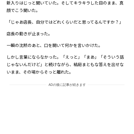
新入りはじっと聞いていた。そしてキラキラした目のまま、真
顔でこう聞いた。
「じゃあ店長、自分ではどれくらいだと思ってるんですか？」
店長の動きが止まった。
一瞬の沈黙のあと、口を開いて何かを言いかけた。
しかし言葉にならなかった。「えっと」「まあ」「そういう話
じゃないんだけど」と続けながら、結局まともな答えを出せな
いまま、その場からそっと離れた。
ADの後に記事が続きます