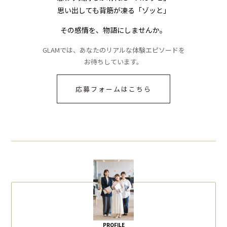
思い出しても背筋が凍る「ゾッと」
その感情を、物語にしませんか。
GLAMでは、あなたのリアルな体験エピソードを
お待ちしています。
応募フォームはこちら
PROFILE