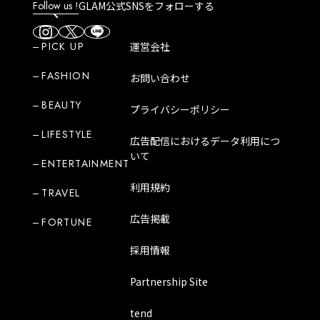
Follow us !
GLAM公式SNSをフォローする
PICK UP
運営会社
FASHION
お問い合わせ
BEAUTY
プライバシーポリシー
LIFESTYLE
広告配信におけるデータ利用につ
いて
ENTERTAINMENT
利用規約
TRAVEL
広告掲載
FORTUNE
採用情報
Partnership Site
tend