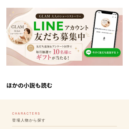
ほかの小説も読む
CHARACTERS
登場人物から探す