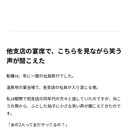
他支店の宴席で、こちらを見ながら笑う
声が聞こえた
転機は、年に一度の社員旅行でした。
温泉地の宴会場で、各支店の社員が入り混じる夜。
私は壁際で他支店の同年代の方々と話していたのですが、向こ
うの席から、ふとした拍子に小さな笑い声が聞こえてきたので
す。
「あの2人ってまだやってるの？」