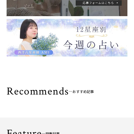
Recommends
おすすめ記事
Feature
特集記事