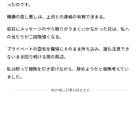
ったのです。
機嫌の良し悪しは、上司との連絡の有無で決まる。
前日にメッセージのやり取りがうまくいかなかった日は、私へ
の当たりが二段階強くなる。
プライベートの空気を職場にそのまま持ち込み、誰も注意でき
ないまま回り続ける席の周辺。
私は黙って雑務を引き受けながら、辞めようかと毎晩考えてい
ました。
ADの後に記事が続きます