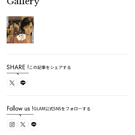
Gallery
SHARE !
この記事をシェアする
Follow us !
GLAM公式SNSをフォローする