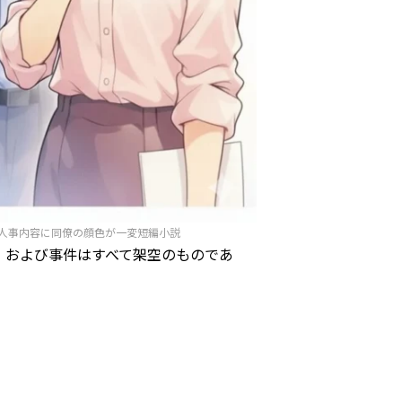
人事内容に同僚の顔色が一変短編小説
、および事件はすべて架空のものであ