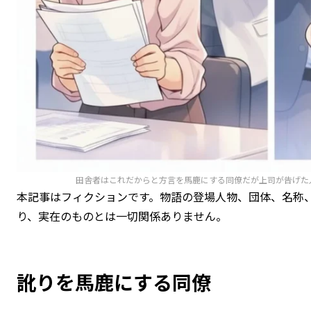
田舎者はこれだからと方言を馬鹿にする同僚だが上司が告げた
本記事はフィクションです。物語の登場人物、団体、名称
り、実在のものとは一切関係ありません。
訛りを馬鹿にする同僚