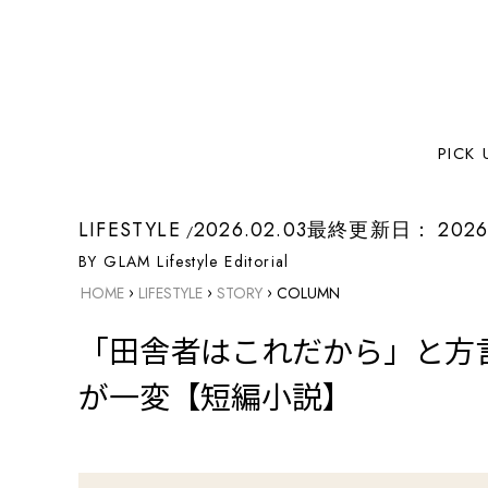
PICK 
LIFESTYLE
2026.02.03
最終更新日：
2026
BY GLAM Lifestyle Editorial
›
›
›
HOME
LIFESTYLE
STORY
COLUMN
「田舎者はこれだから」と方
が一変【短編小説】