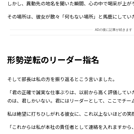
しかし、異動先の地名を聞いた瞬間、心の中で喝采が上が
その場所は、彼女が散々「何もない場所」と馬鹿にしてい
ADの後に記事が続きます
形勢逆転のリーダー指名
そして部長は私の方を振り返るとこう言いました。
「君の正確で誠実な仕事ぶりは、以前から高く評価してい
のは、君しかいない。君にはリーダーとして、ここでチー
私は絶望に打ちひしがれる彼女に、これ以上ないほどの笑
「これからは私が本社の責任者として連絡を入れますから