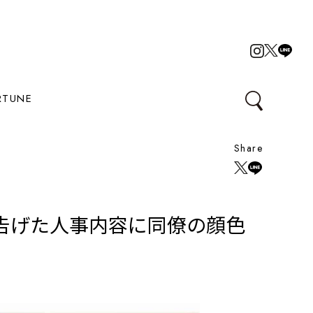
RTUNE
Share
告げた人事内容に同僚の顔色