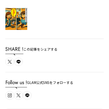
SHARE !
この記事をシェアする
Follow us !
GLAM公式SNSをフォローする