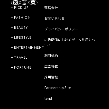
PICK UP
運営会社
FASHION
お問い合わせ
BEAUTY
プライバシーポリシー
LIFESTYLE
広告配信におけるデータ利用につ
いて
ENTERTAINMENT
利用規約
TRAVEL
広告掲載
FORTUNE
採用情報
Partnership Site
tend