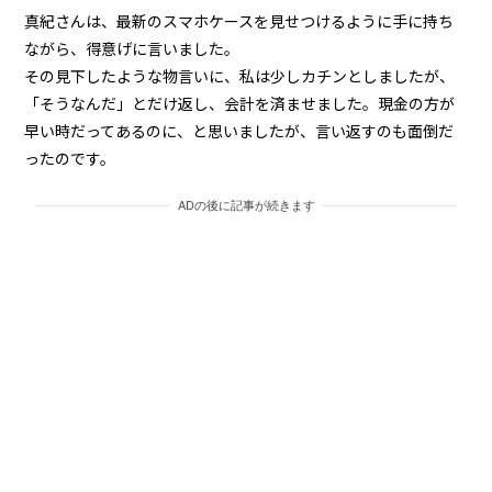
真紀さんは、最新のスマホケースを見せつけるように手に持ち
ながら、得意げに言いました。
その見下したような物言いに、私は少しカチンとしましたが、
「そうなんだ」とだけ返し、会計を済ませました。現金の方が
早い時だってあるのに、と思いましたが、言い返すのも面倒だ
ったのです。
ADの後に記事が続きます