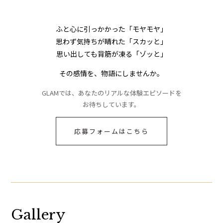
ふと心に引っかかった「モヤモヤ」
思わず気持ちが晴れた「スカッと」
思い出しても背筋が凍る「ゾッと」
その感情を、物語にしませんか。
GLAMでは、あなたのリアルな体験エピソードを
お待ちしています。
応募フォームはこちら
Gallery