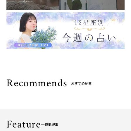
Recommends
おすすめ記事
Feature
特集記事