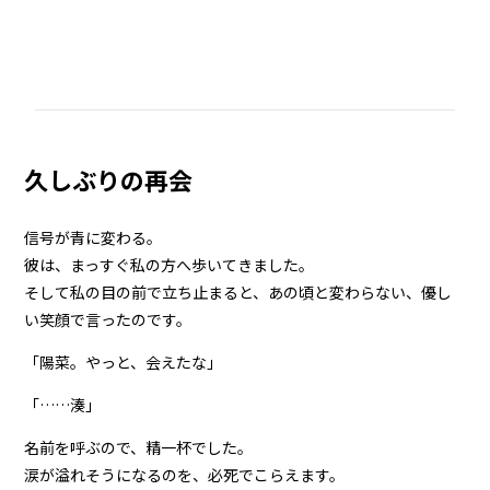
久しぶりの再会
信号が青に変わる。
彼は、まっすぐ私の方へ歩いてきました。
そして私の目の前で立ち止まると、あの頃と変わらない、優し
い笑顔で言ったのです。
「陽菜。やっと、会えたな」
「……湊」
名前を呼ぶので、精一杯でした。
涙が溢れそうになるのを、必死でこらえます。