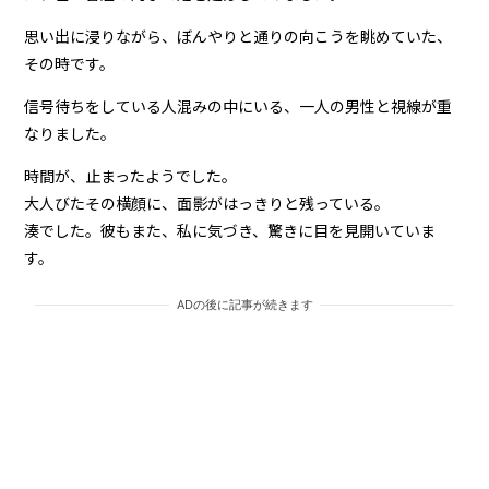
思い出に浸りながら、ぼんやりと通りの向こうを眺めていた、
その時です。
信号待ちをしている人混みの中にいる、一人の男性と視線が重
なりました。
時間が、止まったようでした。
大人びたその横顔に、面影がはっきりと残っている。
湊でした。彼もまた、私に気づき、驚きに目を見開いていま
す。
ADの後に記事が続きます