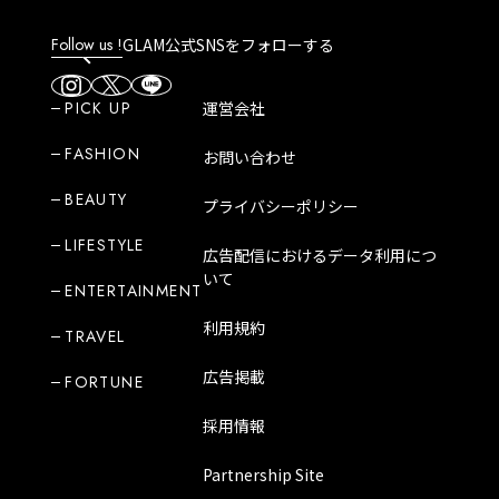
Follow us !
GLAM公式SNSをフォローする
PICK UP
運営会社
FASHION
お問い合わせ
BEAUTY
プライバシーポリシー
LIFESTYLE
広告配信におけるデータ利用につ
いて
ENTERTAINMENT
利用規約
TRAVEL
広告掲載
FORTUNE
採用情報
Partnership Site