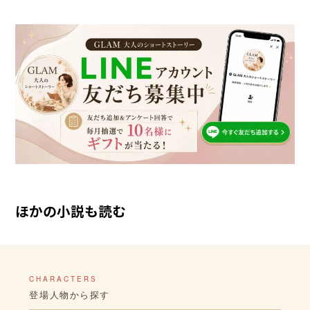
ほかの小説も読む
CHARACTERS
登場人物から探す