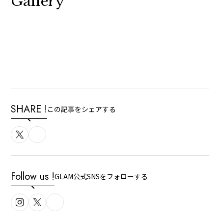
Gallery
SHARE !
この記事をシェアする
Follow us !
GLAM公式SNSをフォローする