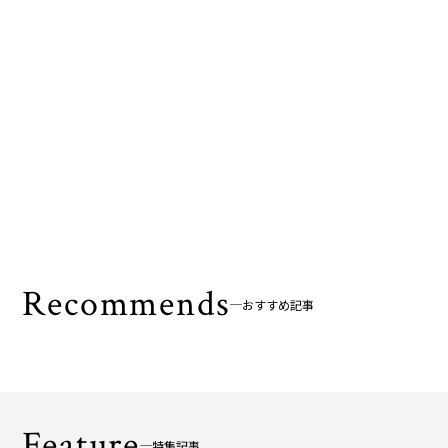
Recommends
おすすめ記事
Feature
特集記事