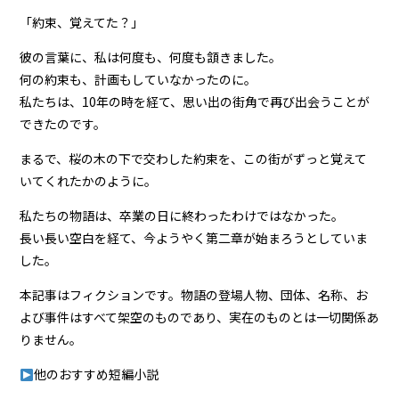
「約束、覚えてた？」
彼の言葉に、私は何度も、何度も頷きました。
何の約束も、計画もしていなかったのに。
私たちは、10年の時を経て、思い出の街角で再び出会うことが
できたのです。
まるで、桜の木の下で交わした約束を、この街がずっと覚えて
いてくれたかのように。
私たちの物語は、卒業の日に終わったわけではなかった。
長い長い空白を経て、今ようやく第二章が始まろうとしていま
した。
本記事はフィクションです。物語の登場人物、団体、名称、お
よび事件はすべて架空のものであり、実在のものとは一切関係あ
りません。
他のおすすめ短編小説