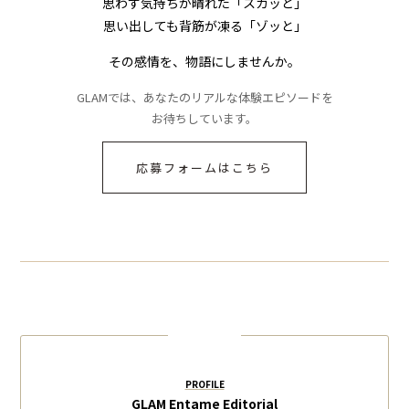
思わず気持ちが晴れた「スカッと」
思い出しても背筋が凍る「ゾッと」
その感情を、物語にしませんか。
GLAMでは、あなたのリアルな体験エピソードを
お待ちしています。
応募フォームはこちら
PROFILE
GLAM Entame Editorial