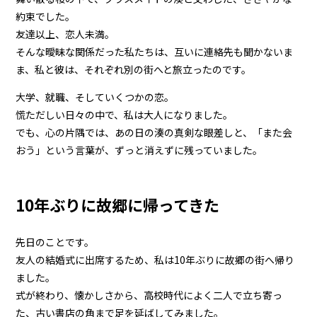
約束でした。
友達以上、恋人未満。
そんな曖昧な関係だった私たちは、互いに連絡先も聞かないま
ま、私と彼は、それぞれ別の街へと旅立ったのです。
大学、就職、そしていくつかの恋。
慌ただしい日々の中で、私は大人になりました。
でも、心の片隅では、あの日の湊の真剣な眼差しと、「また会
おう」という言葉が、ずっと消えずに残っていました。
10年ぶりに故郷に帰ってきた
先日のことです。
友人の結婚式に出席するため、私は10年ぶりに故郷の街へ帰り
ました。
式が終わり、懐かしさから、高校時代によく二人で立ち寄っ
た、古い書店の角まで足を延ばしてみました。