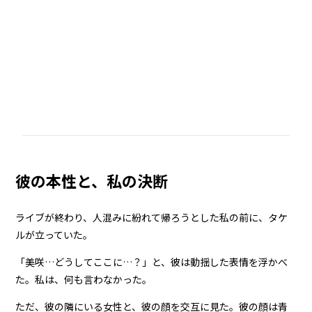
彼の本性と、私の決断
ライブが終わり、人混みに紛れて帰ろうとした私の前に、タケ
ルが立っていた。
「美咲…どうしてここに…？」と、彼は動揺した表情を浮かべ
た。私は、何も言わなかった。
ただ、彼の隣にいる女性と、彼の顔を交互に見た。彼の顔は青