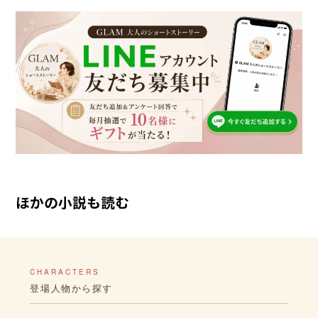
ほかの小説も読む
CHARACTERS
登場人物から探す