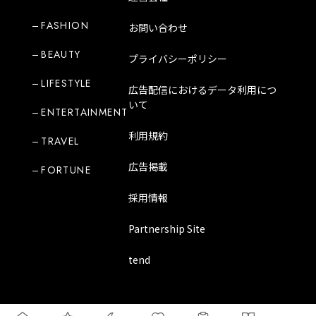
FASHION
お問い合わせ
BEAUTY
プライバシーポリシー
LIFESTYLE
広告配信におけるデータ利用につ
いて
ENTERTAINMENT
利用規約
TRAVEL
広告掲載
FORTUNE
採用情報
Partnership Site
tend
Copyright Mode Media Japan Corporation