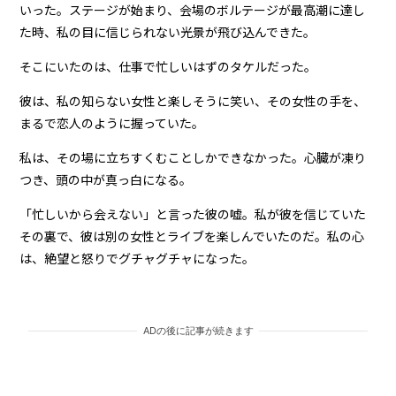
いった。ステージが始まり、会場のボルテージが最高潮に達し
た時、私の目に信じられない光景が飛び込んできた。
そこにいたのは、仕事で忙しいはずのタケルだった。
彼は、私の知らない女性と楽しそうに笑い、その女性の手を、
まるで恋人のように握っていた。
私は、その場に立ちすくむことしかできなかった。心臓が凍り
つき、頭の中が真っ白になる。
「忙しいから会えない」と言った彼の嘘。私が彼を信じていた
その裏で、彼は別の女性とライブを楽しんでいたのだ。私の心
は、絶望と怒りでグチャグチャになった。
ADの後に記事が続きます