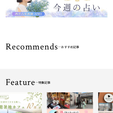
Recommends
おすすめ記事
Feature
特集記事