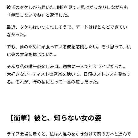
彼氏のタケルから届いたLINEを見て、私はがっかりしながらも
「無理しないでね」と返信した。
最近、タケルはいつも忙しそうで、デートはほとんどできてい
なかった。
でも、夢のために頑張っている彼を応援したい。そう思って、私
は彼の言葉を信じていた。
そんな私の唯一の楽しみは、週末に一人で行くライブだった。
大好きなアーティストの音楽を聴いて、日頃のストレスを発散す
る。それが、今の私にとって一番の癒しだった。
【衝撃】彼と、知らない女の姿
ライブ会場に着くと、私は人混みをかき分けて前の方へと進んで