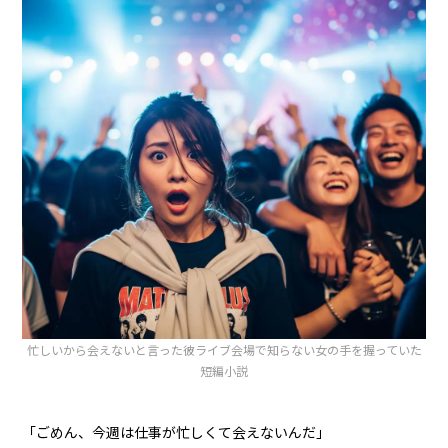
忙しいから会えないと言った彼ライブ会場で知らない女の手を握っていた
短編小説
「ごめん、今週は仕事が忙しくて会えないんだ」