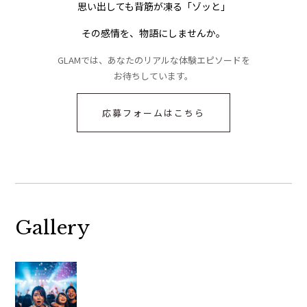
思い出しても背筋が凍る「ゾッと」
その感情を、物語にしませんか。
GLAMでは、あなたのリアルな体験エピソードを
お待ちしています。
応募フォームはこちら
Gallery