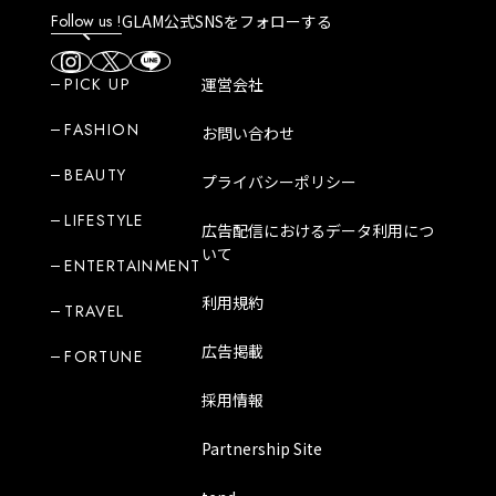
Follow us !
GLAM公式SNSをフォローする
PICK UP
運営会社
FASHION
お問い合わせ
BEAUTY
プライバシーポリシー
LIFESTYLE
広告配信におけるデータ利用につ
いて
ENTERTAINMENT
利用規約
TRAVEL
広告掲載
FORTUNE
採用情報
Partnership Site