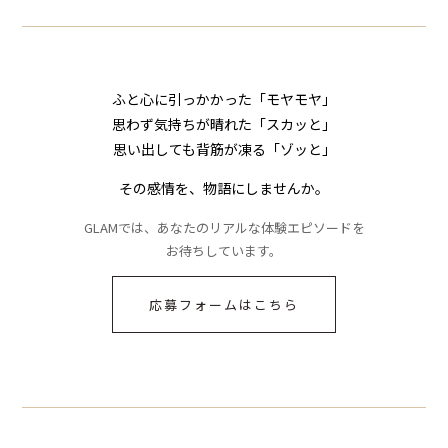
ふと心に引っかかった「モヤモヤ」
思わず気持ちが晴れた「スカッと」
思い出しても背筋が凍る「ゾッと」
その感情を、物語にしませんか。
GLAMでは、あなたのリアルな体験エピソードを
お待ちしています。
応募フォームはこちら