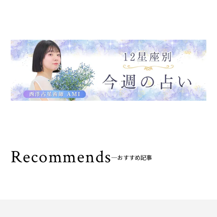
Recommends
おすすめ記事