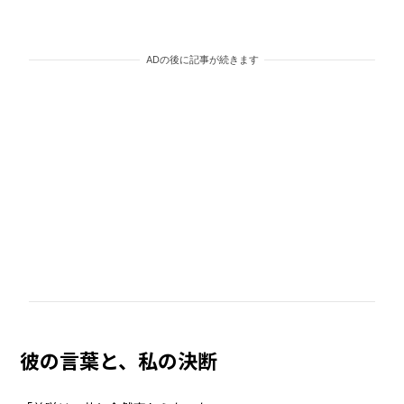
ADの後に記事が続きます
彼の言葉と、私の決断