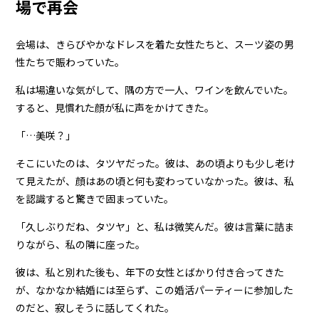
場で再会
会場は、きらびやかなドレスを着た女性たちと、スーツ姿の男
性たちで賑わっていた。
私は場違いな気がして、隅の方で一人、ワインを飲んでいた。
すると、見慣れた顔が私に声をかけてきた。
「…美咲？」
そこにいたのは、タツヤだった。彼は、あの頃よりも少し老け
て見えたが、顔はあの頃と何も変わっていなかった。彼は、私
を認識すると驚きで固まっていた。
「久しぶりだね、タツヤ」と、私は微笑んだ。彼は言葉に詰ま
りながら、私の隣に座った。
彼は、私と別れた後も、年下の女性とばかり付き合ってきた
が、なかなか結婚には至らず、この婚活パーティーに参加した
のだと、寂しそうに話してくれた。