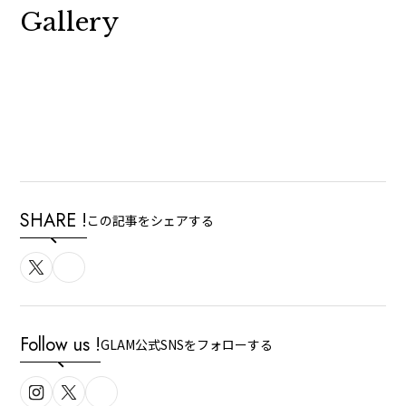
Gallery
SHARE !
この記事をシェアする
Follow us !
GLAM公式SNSをフォローする