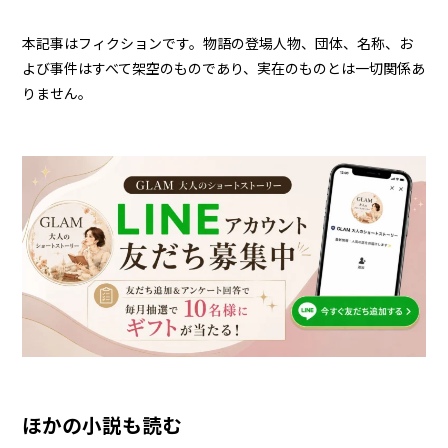
本記事はフィクションです。物語の登場人物、団体、名称、お
よび事件はすべて架空のものであり、実在のものとは一切関係あ
りません。
ほかの小説も読む