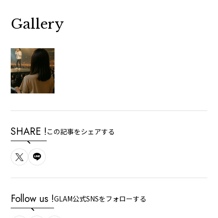
Gallery
SHARE !
この記事をシェアする
Follow us !
GLAM公式SNSをフォローする