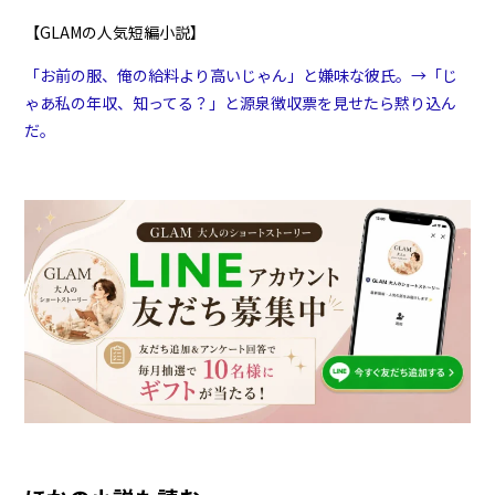
【GLAMの人気短編小説】
「お前の服、俺の給料より高いじゃん」と嫌味な彼氏。→「じ
ゃあ私の年収、知ってる？」と源泉徴収票を見せたら黙り込ん
だ。