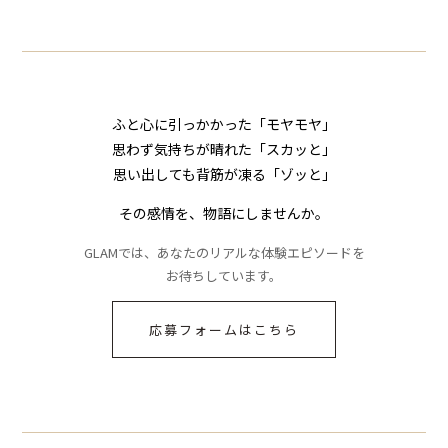
気が一変した話
ふと心に引っかかった「モヤモヤ」
思わず気持ちが晴れた「スカッと」
思い出しても背筋が凍る「ゾッと」
その感情を、物語にしませんか。
GLAMでは、あなたのリアルな体験エピソードを
お待ちしています。
応募フォームはこちら