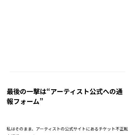
最後の一撃は“アーティスト公式への通
報フォーム”
私はそのまま、アーティストの公式サイトにあるチケット不正転