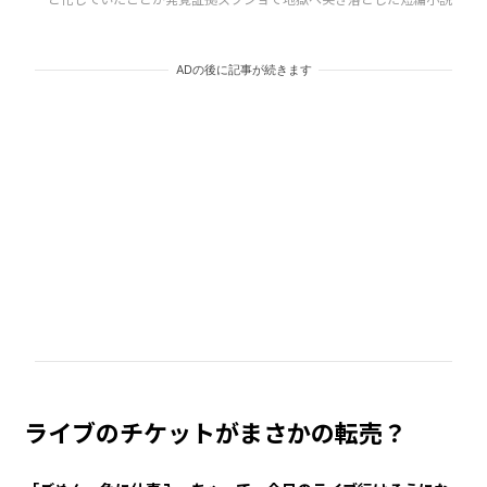
ADの後に記事が続きます
ライブのチケットがまさかの転売？