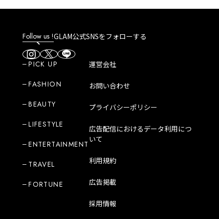
Follow us !
GLAM公式SNSをフォローする
PICK UP
運営会社
FASHION
お問い合わせ
BEAUTY
プライバシーポリシー
LIFESTYLE
広告配信におけるデータ利用につ
いて
ENTERTAINMENT
利用規約
TRAVEL
広告掲載
FORTUNE
採用情報