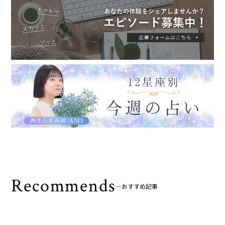
Recommends
おすすめ記事