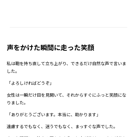
声をかけた瞬間に走った笑顔
私は鞄を持ち直して立ち上がり、できるだけ自然な声で言いま
した。
「よろしければどうぞ」
女性は一瞬だけ目を見開いて、それからすぐにふっと笑顔にな
りました。
「ありがとうございます。本当に、助かります」
遠慮するでもなく、迷うでもなく、まっすぐな声でした。