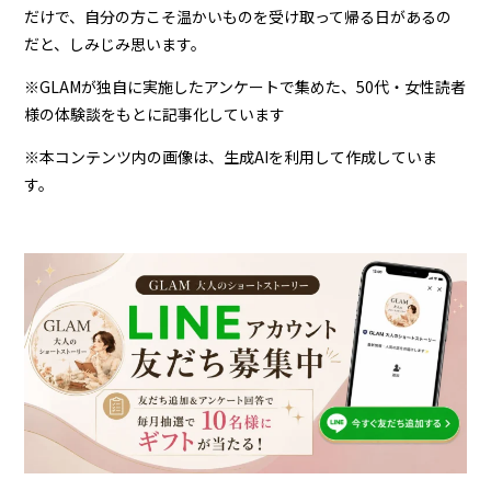
だけで、自分の方こそ温かいものを受け取って帰る日があるの
だと、しみじみ思います。
※GLAMが独自に実施したアンケートで集めた、50代・女性読者
様の体験談をもとに記事化しています
※本コンテンツ内の画像は、生成AIを利用して作成していま
す。