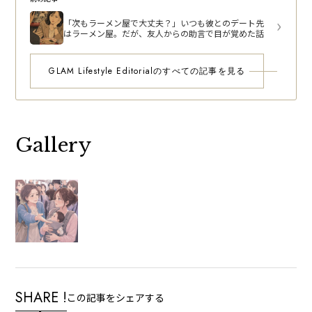
「次もラーメン屋で大丈夫？」いつも彼とのデート先
はラーメン屋。だが、友人からの助言で目が覚めた話
GLAM Lifestyle Editorialのすべての記事を見る
Gallery
SHARE !
この記事をシェアする