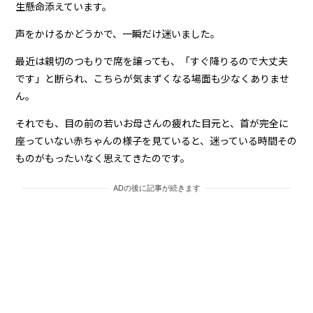
生懸命添えています。
声をかけるかどうかで、一瞬だけ迷いました。
最近は親切のつもりで席を譲っても、「すぐ降りるので大丈夫
です」と断られ、こちらが気まずくなる場面も少なくありませ
ん。
それでも、目の前の若いお母さんの疲れた目元と、首が完全に
座っていない赤ちゃんの様子を見ていると、迷っている時間その
ものがもったいなく思えてきたのです。
ADの後に記事が続きます