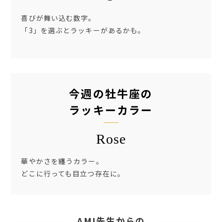
喜びが舞い込む数字。
「3」を選ぶとラッキーがあるかも。
今週の牡牛座の
ラッキーカラー
Rose
華やかさを纏うカラー。
どこに行っても目立つ存在に。
AMI先生からの