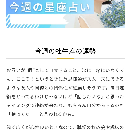
今週の牡牛座の運勢
お互いが“個”として自立すること。常に一緒にいなくて
も、ここぞ！というときに意思疎通がスムーズにできる
ような友人や同僚との関係性が進展しそうです。毎日連
絡をとってるわけじゃないけど「話したいな」と思った
タイミングで連絡が来たり。もちろん自分からするのも
「待ってた！」と言われるかも。
浅く広くが心地良いときなので、職場の飲み会や趣味の