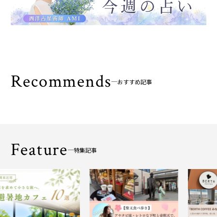
Recommends
おすすめ記事
Feature
特集記事