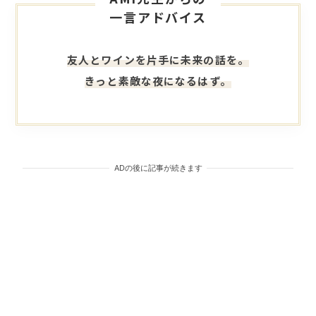
一言アドバイス
友人とワインを片手に未来の話を。
きっと素敵な夜になるはず。
ADの後に記事が続きます