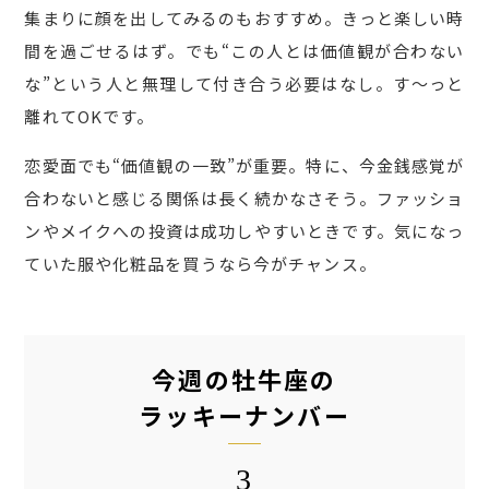
集まりに顔を出してみるのもおすすめ。きっと楽しい時
間を過ごせるはず。でも“この人とは価値観が合わない
な”という人と無理して付き合う必要はなし。す〜っと
離れてOKです。
恋愛面でも“価値観の一致”が重要。特に、今金銭感覚が
合わないと感じる関係は長く続かなさそう。ファッショ
ンやメイクへの投資は成功しやすいときです。気になっ
ていた服や化粧品を買うなら今がチャンス。
今週の牡牛座の
ラッキーナンバー
3