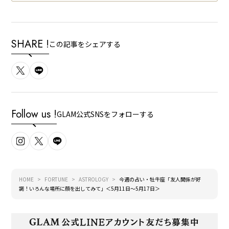
SHARE !
この記事をシェアする
Follow us !
GLAM公式SNSをフォローする
HOME
FORTUNE
ASTROLOGY
今週の占い・牡牛座「友人関係が好
調！いろんな場所に顔を出してみて」＜5月11日～5月17日＞