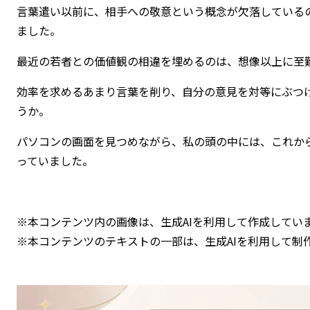
言葉遣い以前に、相手への敬意という概念が欠落している
ました。
最近の若者との価値観の相違を埋めるのは、想像以上に至
効率を求めるあまり言葉を削り、自分の意見を対等にぶつ
うか。
パソコンの画面を見つめながら、私の頭の中には、これか
っていました。
※本コンテンツ内の画像は、生成AIを利用して作成してい
※本コンテンツのテキストの一部は、生成AIを利用して制