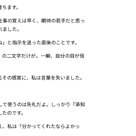
経ちます。
仕事の覚えは早く、期待の若手だと思っ
れました。
ね」と指示を送った直後のことです。
」の二文字だけが。一瞬、自分の目が信
るその感覚に、私は言葉を失いました。
して使うのは失礼だよ。しっかり『承知
したのです。
え、私は「分かってくれたならよかっ