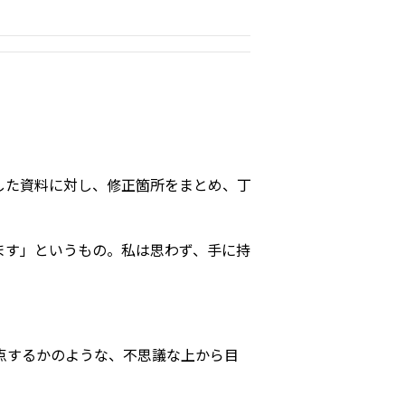
した資料に対し、修正箇所をまとめ、丁
ます」というもの。私は思わず、手に持
点するかのような、不思議な上から目