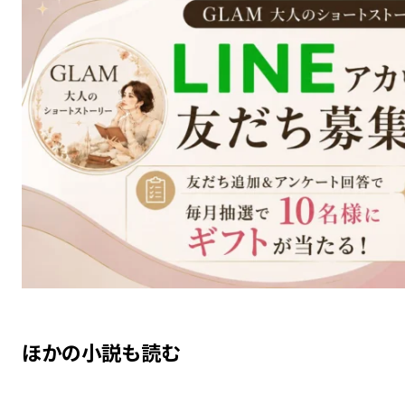
ほかの小説も読む