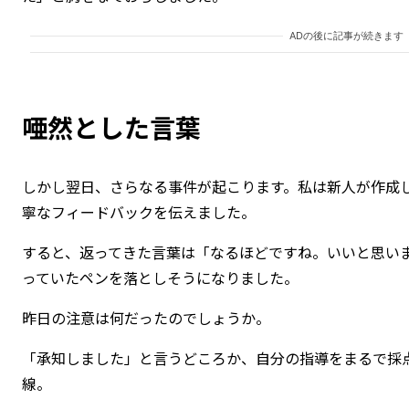
ADの後に記事が続きます
唖然とした言葉
しかし翌日、さらなる事件が起こります。私は新人が作成
寧なフィードバックを伝えました。
すると、返ってきた言葉は「なるほどですね。いいと思い
っていたペンを落としそうになりました。
昨日の注意は何だったのでしょうか。
「承知しました」と言うどころか、自分の指導をまるで採
線。