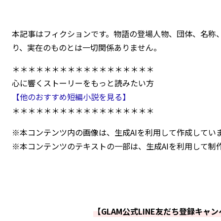
本記事はフィクションです。物語の登場人物、団体、名称
り、実在のものとは一切関係ありません。
＊＊＊＊＊＊＊＊＊＊＊＊＊＊＊＊＊＊
心に響くストーリーをもっと読みたい方
【他のおすすめ短編小説を見る】
＊＊＊＊＊＊＊＊＊＊＊＊＊＊＊＊＊＊
※本コンテンツ内の画像は、生成AIを利用して作成してい
※本コンテンツのテキストの一部は、生成AIを利用して制
【GLAM公式LINE友だち登録キャ