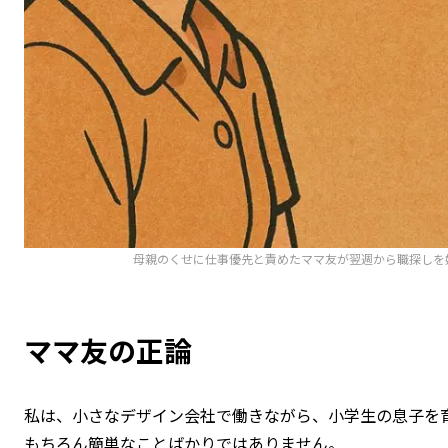
母親のくせに仕事優先と責めたママ友が翌週から職探しを
ママ友の正論
私は、小さなデザイン会社で働きながら、小学生の息子を
もちろん簡単なことばかりではありません。