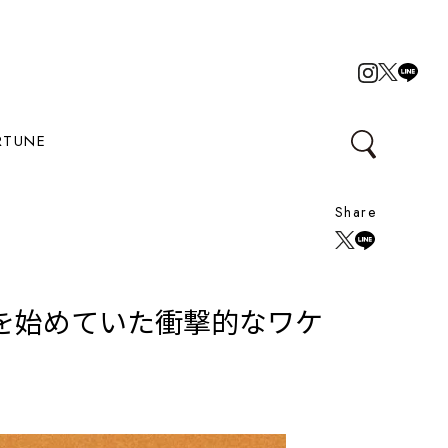
RTUNE
Share
を始めていた衝撃的なワケ