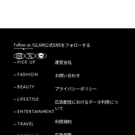
Follow us !
GLAM公式SNSをフォローする
PICK UP
運営会社
FASHION
お問い合わせ
BEAUTY
プライバシーポリシー
LIFESTYLE
広告配信におけるデータ利用につ
いて
ENTERTAINMENT
利用規約
TRAVEL
広告掲載