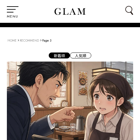
MENU
›
›
HOME
RECOMMEND
Page 3
新着順
人気順