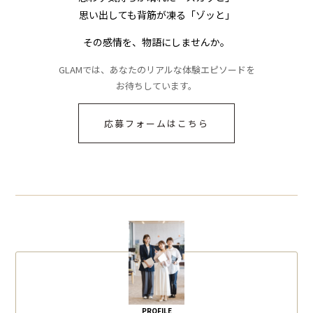
思い出しても背筋が凍る「ゾッと」
その感情を、物語にしませんか。
GLAMでは、あなたのリアルな体験エピソードを
お待ちしています。
応募フォームはこちら
PROFILE