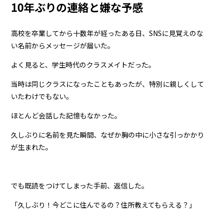
10年ぶりの連絡と嫌な予感
高校を卒業してから十数年が経ったある日、SNSに見覚えのな
い名前からメッセージが届いた。
よく見ると、学生時代のクラスメイトだった。
当時は同じクラスになったこともあったが、特別に親しくして
いたわけでもない。
ほとんど会話した記憶もなかった。
久しぶりに名前を見た瞬間、なぜか胸の中に小さな引っかかり
が生まれた。
でも既読をつけてしまった手前、返信した。
「久しぶり！今どこに住んでるの？住所教えてもらえる？」