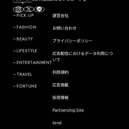
PICK UP
運営会社
FASHION
お問い合わせ
BEAUTY
プライバシーポリシー
LIFESTYLE
広告配信におけるデータ利用につ
いて
ENTERTAINMENT
利用規約
TRAVEL
広告掲載
FORTUNE
採用情報
Partnership Site
tend