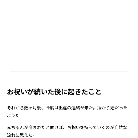
お祝いが続いた後に起きたこと
それから数ヶ月後、今度は出産の連絡が来た。授かり婚だった
ようだ。
赤ちゃんが産まれたと聞けば、お祝いを持っていくのが自然な
流れに思えた。