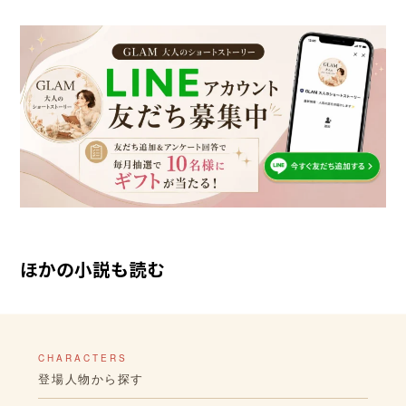
ほかの小説も読む
CHARACTERS
登場人物から探す