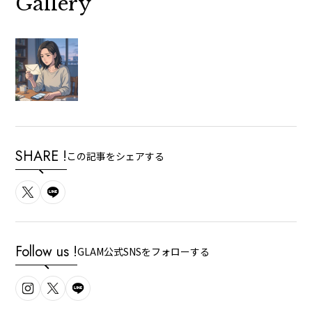
Gallery
SHARE !
この記事をシェアする
Follow us !
GLAM公式SNSをフォローする