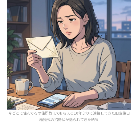
今どこに住んでるの住所教えてもらえる10年ぶりに連絡してきた旧友後日
結婚式の招待状が送られてきた結果