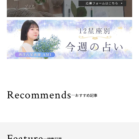
Recommends
おすすめ記事
Feature
特集記事