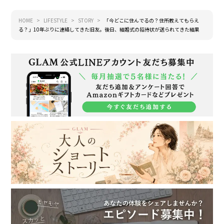
HOME
LIFESTYLE
STORY
「今どこに住んでるの？住所教えてもらえ
る？」10年ぶりに連絡してきた旧友。後日、結婚式の招待状が送られてきた結果