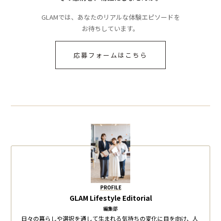
GLAMでは、あなたのリアルな体験エピソードを
お待ちしています。
応募フォームはこちら
PROFILE
GLAM Lifestyle Editorial
編集部
日々の暮らしや選択を通して生まれる気持ちの変化に目を向け、人