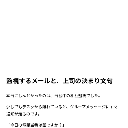
監視するメールと、上司の決まり文句
本当にしんどかったのは、当番中の相互監視でした。
少しでもデスクから離れていると、グループメッセージにすぐ
通知が走るのです。
「今日の電話当番は誰ですか？」