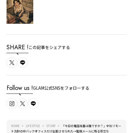
SHARE !
この記事をシェアする
Follow us !
GLAM公式SNSをフォローする
HOME
LIFESTYLE
STORY
「今日の電話当番は誰ですか？」全社リモー
ト方針の中バックオフィスだけ出勤させられた→監視メールに残る苛立ち