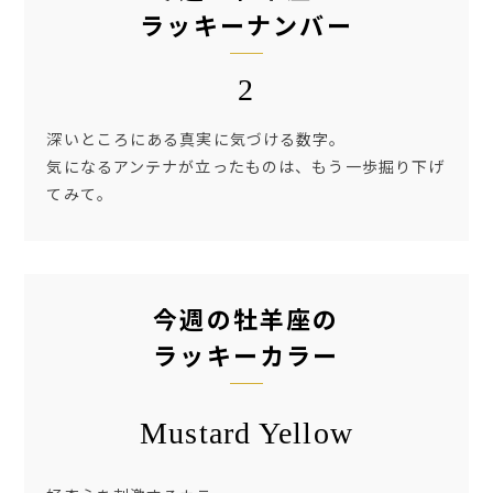
ラッキーナンバー
2
深いところにある真実に気づける数字。
気になるアンテナが立ったものは、もう一歩掘り下げ
てみて。
今週の牡羊座の
ラッキーカラー
Mustard Yellow