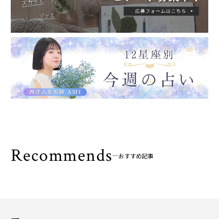
Recommends
おすすめ記事