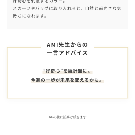
好奇心を刺激するカラー。
スカーフやバッグに取り入れると、自然と前向きな気
持ちになれます。
AMI先生からの
一言アドバイス
“好奇心”を羅針盤に。
今週の一歩が未来を変えるかも。
ADの後に記事が続きます