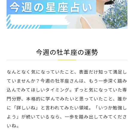
今週の牡羊座の運勢
なんとなく気になっていたこと、表面だけ知って満足し
ていませんか？今週の牡羊座さんは、もう一歩深く踏み
込んでみてほしいタイミング。ずっと気になっていた専
門分野、本格的に学んでみたいと思っていたこと、誰か
に「詳しいね」と言われてみたい領域。「いつか勉強し
よう」が続いているなら、一歩を踏み出してみてくださ
いね。