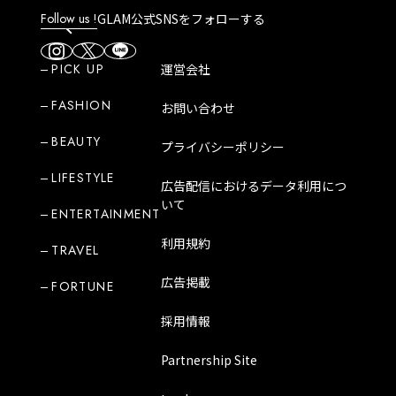
Follow us !
GLAM公式SNSをフォローする
PICK UP
運営会社
FASHION
お問い合わせ
BEAUTY
プライバシーポリシー
LIFESTYLE
広告配信におけるデータ利用につ
いて
ENTERTAINMENT
利用規約
TRAVEL
広告掲載
FORTUNE
採用情報
Partnership Site