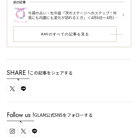
前の記事
今週の占い・牡牛座「次のステージへのステップ！外
見にも内面にも変化が訪れるとき」＜4月6日～4月12
日＞
AMIのすべての記事を見る
SHARE !
この記事をシェアする
Follow us !
GLAM公式SNSをフォローする