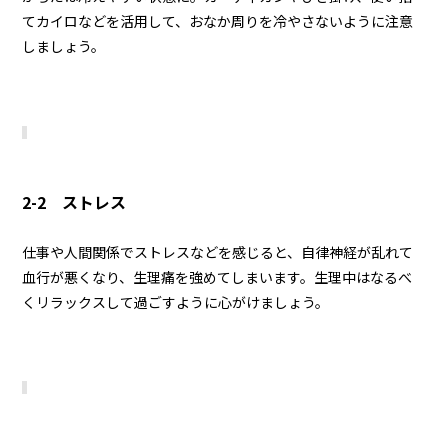
てカイロなどを活用して、おなか周りを冷やさないように注意
しましょう。
2-2 ストレス
仕事や人間関係でストレスなどを感じると、自律神経が乱れて
血行が悪くなり、生理痛を強めてしまいます。生理中はなるべ
くリラックスして過ごすように心がけましょう。