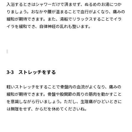
入浴するときはシャワーだけで済ませず、ぬるめのお湯につか
りましょう。おなかや腰が温まることで血行がよくなり、痛みの
緩和が期待できます。また、湯船でリラックスすることでイラ
イラを緩和でき、自律神経の乱れも整います。
3-3 ストレッチをする
軽いストレッチをすることで骨盤内の血流がよくなり、痛みの
緩和が期待できます。骨盤や股関節の周りの筋肉を動かすこと
を意識しながら行いましょう。ただし、生理痛がひどいときに
は無理をせず、からだを休めてくださいね。