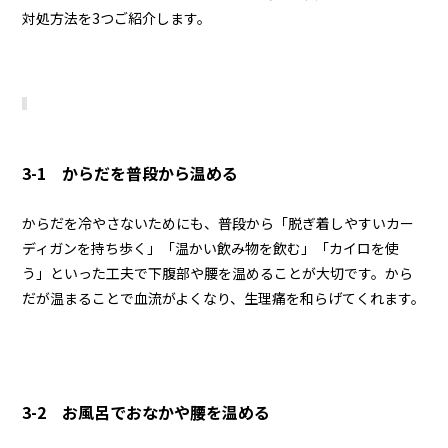
対処方法を3つご紹介します。
3-1 からだを普段から温める
からだを冷やさないためにも、普段から「脱ぎ着しやすいカー
ディガンを持ち歩く」「温かい飲み物を飲む」「カイロを使
う」といった工夫で下腹部や腰を温めることが大切です。から
だが温まることで血流がよくなり、生理痛を和らげてくれます。
3-2 お風呂でおなかや腰を温める