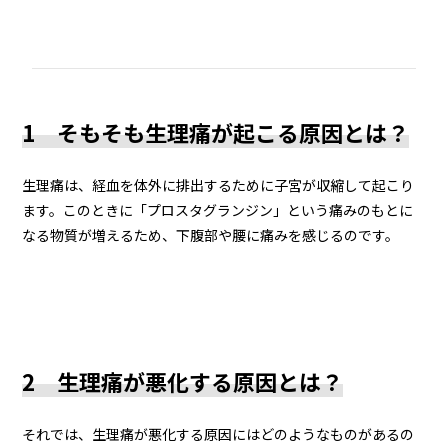
1 そもそも生理痛が起こる原因とは？
生理痛は、経血を体外に排出するために子宮が収縮して起こり
ます。このときに「プロスタグランジン」という痛みのもとに
なる物質が増えるため、下腹部や腰に痛みを感じるのです。
2 生理痛が悪化する原因とは？
それでは、生理痛が悪化する原因にはどのようなものがあるの