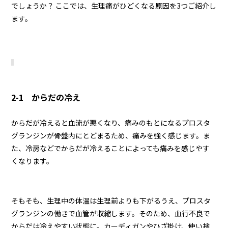
でしょうか？ ここでは、生理痛がひどくなる原因を3つご紹介し
ます。
2-1 からだの冷え
からだが冷えると血流が悪くなり、痛みのもとになるプロスタ
グランジンが骨盤内にとどまるため、痛みを強く感じます。ま
た、冷房などでからだが冷えることによっても痛みを感じやす
くなります。
そもそも、生理中の体温は生理前よりも下がるうえ、プロスタ
グランジンの働きで血管が収縮します。そのため、血行不良で
からだは冷えやすい状態に。カーディガンやひざ掛け、使い捨