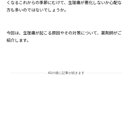
くなるこれからの季節にむけて、生理痛が悪化しないか心配な
方も多いのではないでしょうか。
今回は、生理痛が起こる原因やその対策について、薬剤師がご
紹介します。
ADの後に記事が続きます