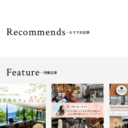
Recommends
おすすめ記事
Feature
特集記事