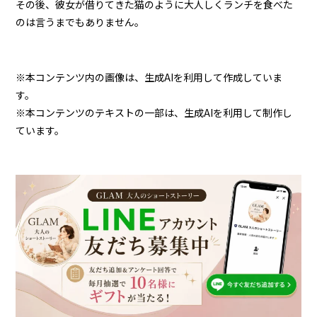
その後、彼女が借りてきた猫のように大人しくランチを食べた
のは言うまでもありません。
※本コンテンツ内の画像は、生成AIを利用して作成していま
す。
※本コンテンツのテキストの一部は、生成AIを利用して制作し
ています。