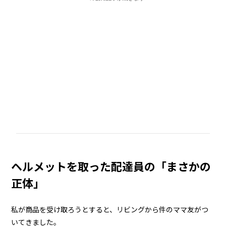
ヘルメットを取った配達員の「まさかの
正体」
私が商品を受け取ろうとすると、リビングから件のママ友がつ
いてきました。