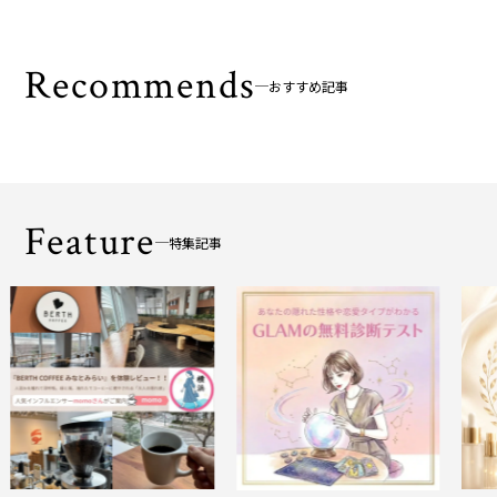
Recommends
おすすめ記事
Feature
特集記事