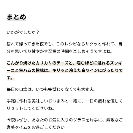
まとめ
いかがでしたか？
疲れて帰ってきた夜でも、このレシピならサクッと作れて、自
分を思い切り甘やかす至福の時間を楽しめそうですよね。
こんがり焼けたカリカリのチーズと、噛むほどに溢れるズッキ
ーニと生ハムの旨味は、キリッと冷えた白ワインにぴったりで
す。
毎日の自炊は、いつも完璧じゃなくても大丈夫。
手軽に作れる美味しいおつまみと一緒に、一日の疲れを優しく
リセットしてくださいね。
今夜はぜひ、あなたのお気に入りのグラスを片手に、素敵なご
褒美タイムをお過ごしください。