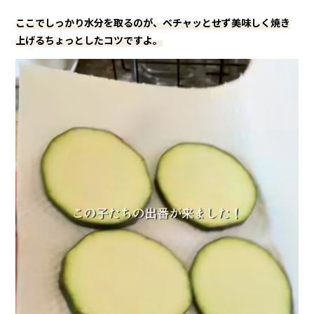
ここでしっかり水分を取るのが、ベチャッとせず美味しく焼き
上げるちょっとしたコツですよ。