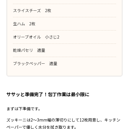
スライスチーズ 2枚
生ハム 2枚
オリーブオイル 小さじ2
乾燥パセリ 適量
ブラックペッパー 適量
ササッと準備完了！包丁作業は最小限に
まずは下準備です。
ズッキーニは2〜3mm幅の薄切りにして12枚用意し、キッチン
ペーパーで優しく水分を拭き取ります。