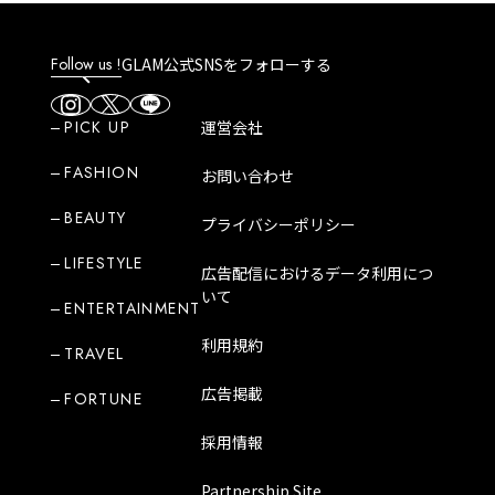
Follow us !
GLAM公式SNSをフォローする
PICK UP
運営会社
FASHION
お問い合わせ
BEAUTY
プライバシーポリシー
LIFESTYLE
広告配信におけるデータ利用につ
いて
ENTERTAINMENT
利用規約
TRAVEL
広告掲載
FORTUNE
採用情報
Partnership Site