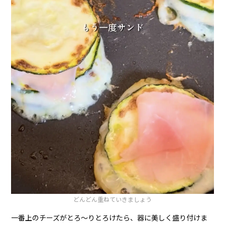
どんどん重ねていきましょう
一番上のチーズがとろ〜りとろけたら、器に美しく盛り付けま