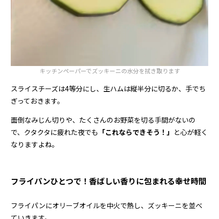
キッチンペーパーでズッキーニの水分を拭き取ります
スライスチーズは4等分にし、生ハムは縦半分に切るか、手でち
ぎっておきます。
面倒なみじん切りや、たくさんのお野菜を切る手間がないの
で、クタクタに疲れた夜でも
「これならできそう！」
と心が軽く
なりますよね。
フライパンひとつで！香ばしい香りに包まれる幸せ時間
フライパンにオリーブオイルを中火で熱し、ズッキーニを並べ
ていきます。