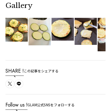
Gallery
SHARE !
この記事をシェアする
Follow us !
GLAM公式SNSをフォローする