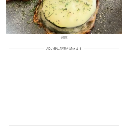
完成
ADの後に記事が続きます