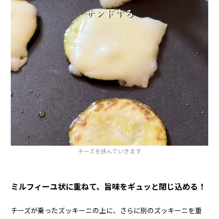
チーズを挟んでいきます
ミルフィーユ状に重ねて、旨味をギュッと閉じ込める！
チーズが乗ったズッキーニの上に、さらに別のズッキーニを重