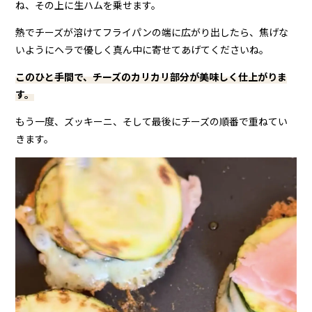
ね、その上に生ハムを乗せます。
熱でチーズが溶けてフライパンの端に広がり出したら、焦げな
いようにヘラで優しく真ん中に寄せてあげてくださいね。
このひと手間で、チーズのカリカリ部分が美味しく仕上がりま
す。
もう一度、ズッキーニ、そして最後にチーズの順番で重ねてい
きます。