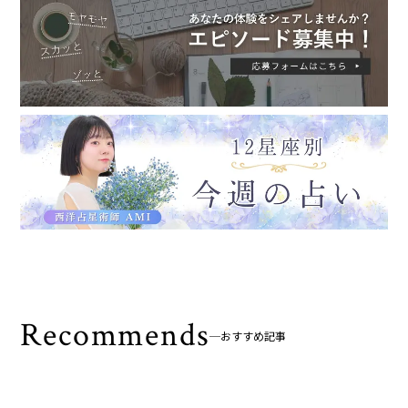
Recommends
おすすめ記事