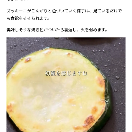
ズッキーニがこんがりと色づいていく様子は、見ているだけで
も食欲をそそられます。
美味しそうな焼き色がついたら裏返し、火を弱めます。