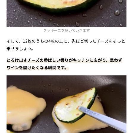
ズッキーニを焼いていきます
そして、12枚のうちの4枚の上に、先ほど切ったチーズをそっと
乗せましょう。
とろけ出すチーズの香ばしい香りがキッチンに広がり、思わず
ワインを開けたくなる瞬間です。