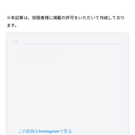
※本記事は、投稿者様に掲載の許可をいただいて作成しており
ます。
この投稿をInstagramで見る