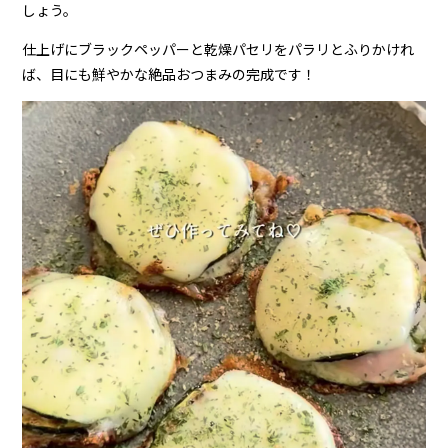
しょう。
仕上げにブラックペッパーと乾燥パセリをパラリとふりかけれ
ば、目にも鮮やかな絶品おつまみの完成です！