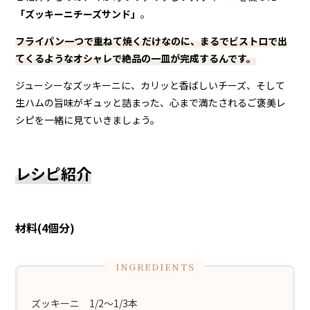
「ズッキーニチーズサンド」
。
フライパン一つで重ねて焼くだけなのに、まるでビストロで出
てくるようなオシャレで絶品の一皿が完成するんです。
ジューシーなズッキーニに、カリッと香ばしいチーズ、そして
生ハムの旨味がギュッと詰まった、心まで満たされるご褒美レ
シピを一緒に見ていきましょう。
レシピ紹介
材料(4個分)
ズッキーニ 1/2〜1/3本