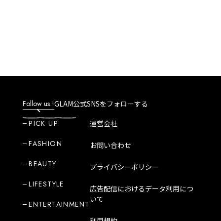
Follow us !
GLAM公式SNSをフォローする
PICK UP
運営会社
FASHION
お問い合わせ
BEAUTY
プライバシーポリシー
LIFESTYLE
広告配信におけるデータ利用につ
いて
ENTERTAINMENT
利用規約