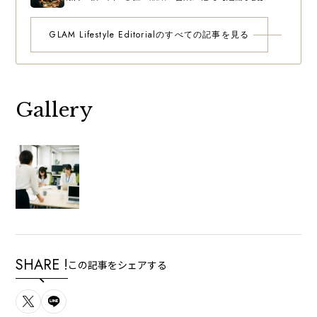
GLAM Lifestyle Editorialのすべての記事を見る
Gallery
SHARE !
この記事をシェアする