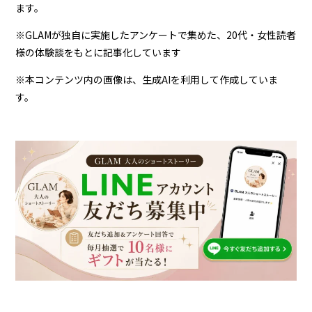
ます。
※GLAMが独自に実施したアンケートで集めた、20代・女性読者
様の体験談をもとに記事化しています
※本コンテンツ内の画像は、生成AIを利用して作成していま
す。