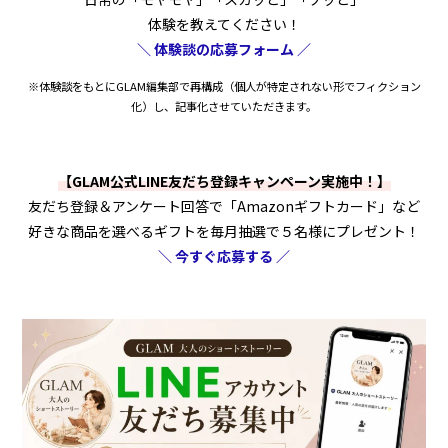
体験を教えてください！
＼ 体験談の応募フォーム ／
※体験談をもとにGLAM編集部で再構成（個人が特定されない形でフィクション
化）し、記事化させていただきます。
【GLAM公式LINE友だち登録キャンペーン実施中！】
友だち登録＆アンケート回答で「Amazonギフトカード」など
好きな商品を選べるギフトを毎月抽選で５名様にプレゼント！
＼ 今すぐ応募する ／