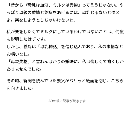
「昔から『母乳は血液、ミルクは異物』って言うじゃない。や
っぱり母親の愛情と免疫をあげるには、母乳じゃないとダメ
よ。楽をしようとしちゃいけないわ」
私が楽をしたくてミルクにしているわけではないことは、何度
も説明したはずです。
しかし、義母は「母乳神話」を信じ込んでおり、私の事情など
お構いなし。
「母親失格」と言わんばかりの嫌味に、私は悔しくて俯くしか
ありませんでした。
その時、新聞を読んでいた義父がバサッと紙面を閉じ、こちら
を向きました。
ADの後に記事が続きます