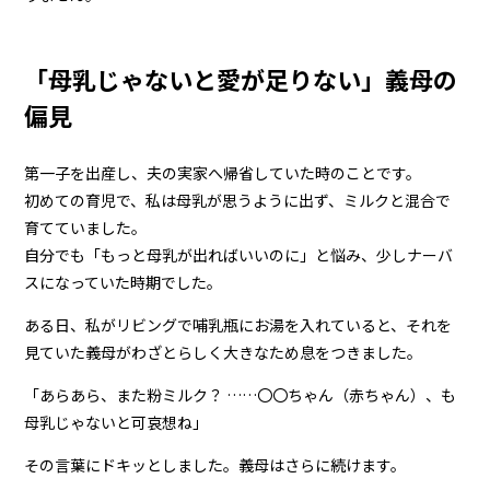
「母乳じゃないと愛が足りない」義母の
偏見
第一子を出産し、夫の実家へ帰省していた時のことです。
初めての育児で、私は母乳が思うように出ず、ミルクと混合で
育てていました。
自分でも「もっと母乳が出ればいいのに」と悩み、少しナーバ
スになっていた時期でした。
ある日、私がリビングで哺乳瓶にお湯を入れていると、それを
見ていた義母がわざとらしく大きなため息をつきました。
「あらあら、また粉ミルク？ ……〇〇ちゃん（赤ちゃん）、も
母乳じゃないと可哀想ね」
その言葉にドキッとしました。義母はさらに続けます。