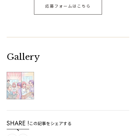
応募フォームはこちら
Gallery
SHARE !
この記事をシェアする