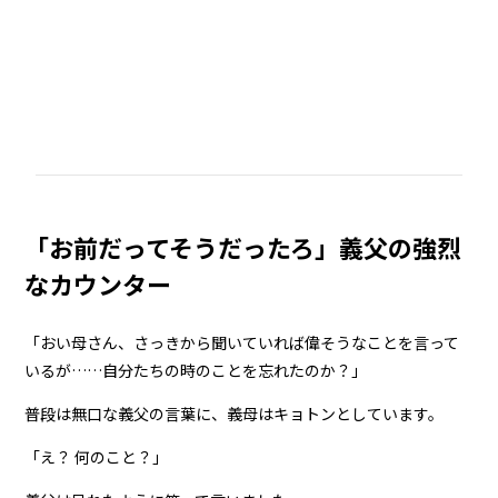
「お前だってそうだったろ」義父の強烈
なカウンター
「おい母さん、さっきから聞いていれば偉そうなことを言って
いるが……自分たちの時のことを忘れたのか？」
普段は無口な義父の言葉に、義母はキョトンとしています。
「え？ 何のこと？」